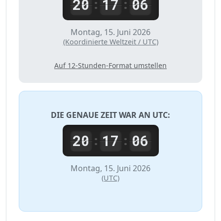
20
17
06
:
:
Montag, 15. Juni 2026
(Koordinierte Weltzeit / UTC)
Auf 12-Stunden-Format umstellen
DIE GENAUE ZEIT WAR AN
UTC
:
20
17
06
:
:
Montag, 15. Juni 2026
(UTC)