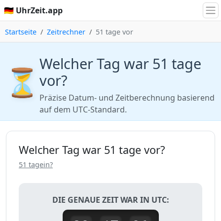
🇩🇪 UhrZeit.app
Startseite
Zeitrechner
51 tage vor
Welcher Tag war 51 tage
⏳
vor?
Präzise Datum- und Zeitberechnung basierend
auf dem UTC-Standard.
Welcher Tag war 51 tage vor?
51 tagein?
DIE GENAUE ZEIT WAR IN UTC: