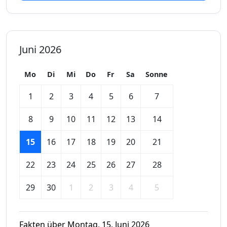
Juni 2026
Mo
Di
Mi
Do
Fr
Sa
Sonne
1
2
3
4
5
6
7
8
9
10
11
12
13
14
15
16
17
18
19
20
21
22
23
24
25
26
27
28
29
30
1
2
3
4
5
Fakten über Montag, 15. Juni 2026