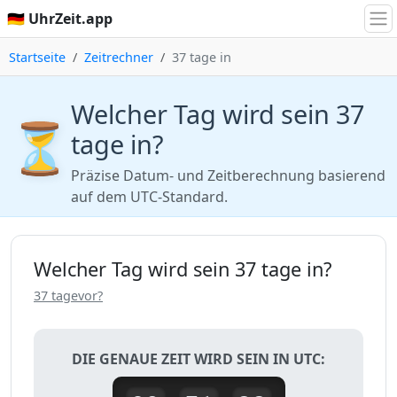
🇩🇪 UhrZeit.app
Startseite
Zeitrechner
37 tage in
Welcher Tag wird sein 37
⏳
tage in?
Präzise Datum- und Zeitberechnung basierend
auf dem UTC-Standard.
Welcher Tag wird sein 37 tage in?
37 tagevor?
DIE GENAUE ZEIT WIRD SEIN IN UTC: