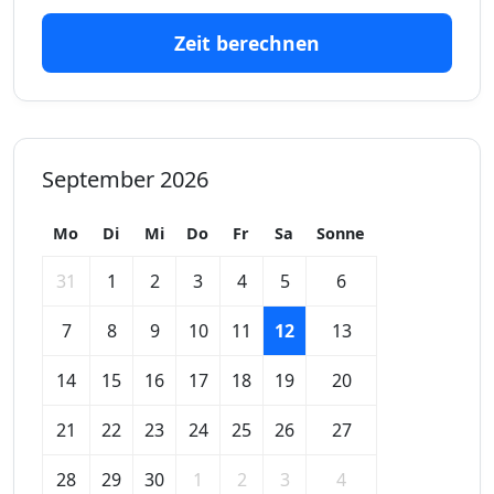
Zeit berechnen
September 2026
Mo
Di
Mi
Do
Fr
Sa
Sonne
31
1
2
3
4
5
6
7
8
9
10
11
12
13
14
15
16
17
18
19
20
21
22
23
24
25
26
27
28
29
30
1
2
3
4