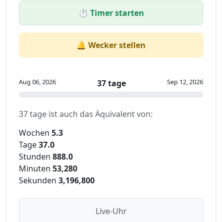
⏱️ Timer starten
🔔 Wecker stellen
Aug 06, 2026
Sep 12, 2026
37 tage
37 tage ist auch das Äquivalent von:
Wochen
5.3
Tage
37.0
Stunden
888.0
Minuten
53,280
Sekunden
3,196,800
Live-Uhr