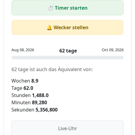
⏱️ Timer starten
🔔 Wecker stellen
Aug 08, 2026
Oct 09, 2026
62 tage
62 tage ist auch das Äquivalent von:
Wochen
8.9
Tage
62.0
Stunden
1,488.0
Minuten
89,280
Sekunden
5,356,800
Live-Uhr