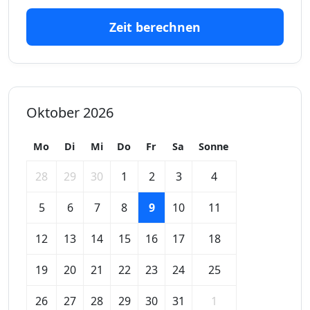
Zeit berechnen
Oktober 2026
Mo
Di
Mi
Do
Fr
Sa
Sonne
28
29
30
1
2
3
4
5
6
7
8
9
10
11
12
13
14
15
16
17
18
19
20
21
22
23
24
25
26
27
28
29
30
31
1