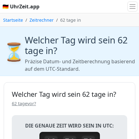
🇩🇪 UhrZeit.app
Startseite
Zeitrechner
62 tage in
Welcher Tag wird sein 62
⏳
tage in?
Präzise Datum- und Zeitberechnung basierend
auf dem UTC-Standard.
Welcher Tag wird sein 62 tage in?
62 tagevor?
DIE GENAUE ZEIT WIRD SEIN IN UTC: