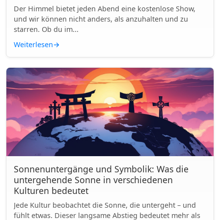
Der Himmel bietet jeden Abend eine kostenlose Show,
und wir können nicht anders, als anzuhalten und zu
starren. Ob du im...
Weiterlesen
→
Sonnenuntergänge und Symbolik: Was die
untergehende Sonne in verschiedenen
Kulturen bedeutet
Jede Kultur beobachtet die Sonne, die untergeht – und
fühlt etwas. Dieser langsame Abstieg bedeutet mehr als