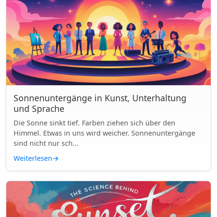
Sonnenuntergänge in Kunst, Unterhaltung
und Sprache
Die Sonne sinkt tief. Farben ziehen sich über den
Himmel. Etwas in uns wird weicher. Sonnenuntergänge
sind nicht nur sch...
Weiterlesen
→