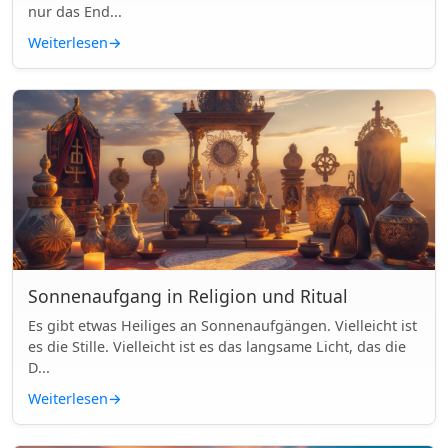
nur das End...
Weiterlesen
→
Sonnenaufgang in Religion und Ritual
Es gibt etwas Heiliges an Sonnenaufgängen. Vielleicht ist
es die Stille. Vielleicht ist es das langsame Licht, das die
D...
Weiterlesen
→