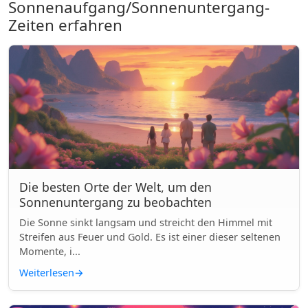
Sonnenaufgang/Sonnenuntergang-
Zeiten erfahren
Die besten Orte der Welt, um den
Sonnenuntergang zu beobachten
Die Sonne sinkt langsam und streicht den Himmel mit
Streifen aus Feuer und Gold. Es ist einer dieser seltenen
Momente, i...
Weiterlesen
→