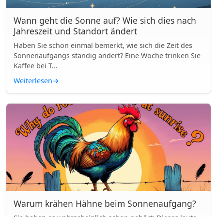
Wann geht die Sonne auf? Wie sich dies nach
Jahreszeit und Standort ändert
Haben Sie schon einmal bemerkt, wie sich die Zeit des
Sonnenaufgangs ständig ändert? Eine Woche trinken Sie
Kaffee bei T...
Weiterlesen
→
Warum krähen Hähne beim Sonnenaufgang?