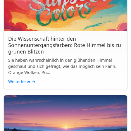
Die Wissenschaft hinter den
Sonnenuntergangsfarben: Rote Himmel bis zu
grünen Blitzen
Sie haben wahrscheinlich in den glühenden Himmel
geschaut und sich gefragt, wie das möglich sein kann.
Orange Wolken. Pu...
Weiterlesen
→