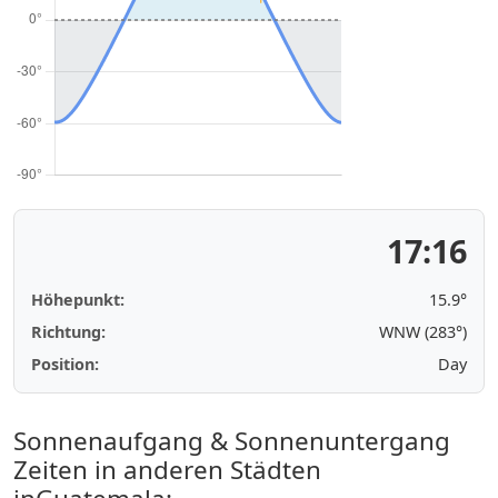
17:16
Höhepunkt:
15.9°
Richtung:
WNW (283°)
Position:
Day
Sonnenaufgang & Sonnenuntergang
Zeiten in anderen Städten