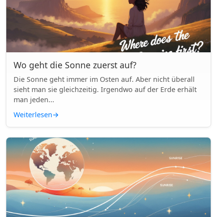
Wo geht die Sonne zuerst auf?
Die Sonne geht immer im Osten auf. Aber nicht überall
sieht man sie gleichzeitig. Irgendwo auf der Erde erhält
man jeden...
Weiterlesen
→