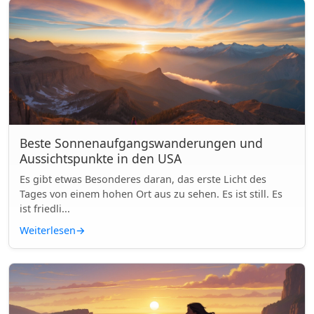
Beste Sonnenaufgangswanderungen und
Aussichtspunkte in den USA
Es gibt etwas Besonderes daran, das erste Licht des
Tages von einem hohen Ort aus zu sehen. Es ist still. Es
ist friedli...
Weiterlesen
→