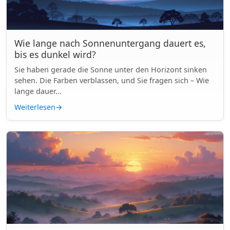
Wie lange nach Sonnenuntergang dauert es,
bis es dunkel wird?
Sie haben gerade die Sonne unter den Horizont sinken
sehen. Die Farben verblassen, und Sie fragen sich – Wie
lange dauer...
Weiterlesen
→