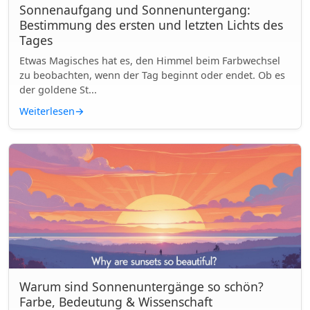
Sonnenaufgang und Sonnenuntergang:
Bestimmung des ersten und letzten Lichts des
Tages
Etwas Magisches hat es, den Himmel beim Farbwechsel
zu beobachten, wenn der Tag beginnt oder endet. Ob es
der goldene St...
Weiterlesen
→
Warum sind Sonnenuntergänge so schön?
Farbe, Bedeutung & Wissenschaft