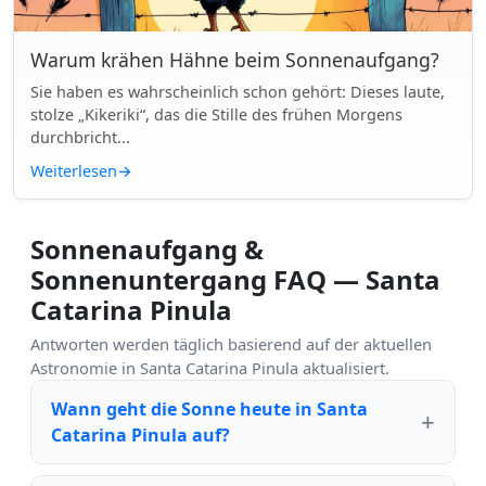
Warum krähen Hähne beim Sonnenaufgang?
Sie haben es wahrscheinlich schon gehört: Dieses laute,
stolze „Kikeriki“, das die Stille des frühen Morgens
durchbricht...
Weiterlesen
→
Sonnenaufgang &
Sonnenuntergang FAQ — Santa
Catarina Pinula
Antworten werden täglich basierend auf der aktuellen
Astronomie in Santa Catarina Pinula aktualisiert.
Wann geht die Sonne heute in Santa
Catarina Pinula auf?