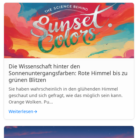
Die Wissenschaft hinter den
Sonnenuntergangsfarben: Rote Himmel bis zu
grünen Blitzen
Sie haben wahrscheinlich in den glühenden Himmel
geschaut und sich gefragt, wie das möglich sein kann.
Orange Wolken. Pu...
Weiterlesen
→