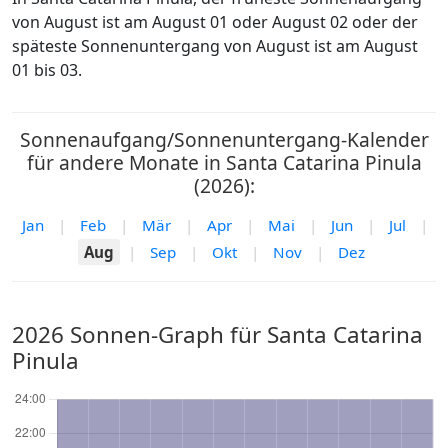
von August ist am August 01 oder August 02 oder der
späteste Sonnenuntergang von August ist am August
01 bis 03.
Sonnenaufgang/Sonnenuntergang-Kalender
für andere Monate in Santa Catarina Pinula
(2026):
Jan
|
Feb
|
Mär
|
Apr
|
Mai
|
Jun
|
Jul
|
Aug
|
Sep
|
Okt
|
Nov
|
Dez
2026 Sonnen-Graph für Santa Catarina
Pinula