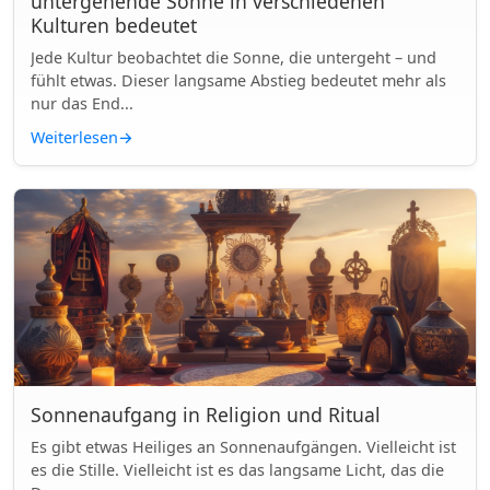
untergehende Sonne in verschiedenen
Kulturen bedeutet
Jede Kultur beobachtet die Sonne, die untergeht – und
fühlt etwas. Dieser langsame Abstieg bedeutet mehr als
nur das End...
Weiterlesen
→
Sonnenaufgang in Religion und Ritual
Es gibt etwas Heiliges an Sonnenaufgängen. Vielleicht ist
es die Stille. Vielleicht ist es das langsame Licht, das die