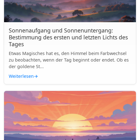
Sonnenaufgang und Sonnenuntergang:
Bestimmung des ersten und letzten Lichts des
Tages
Etwas Magisches hat es, den Himmel beim Farbwechsel
zu beobachten, wenn der Tag beginnt oder endet. Ob es
der goldene St...
Weiterlesen
→