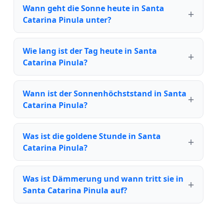
Wann geht die Sonne heute in Santa
Catarina Pinula unter?
Wie lang ist der Tag heute in Santa
Catarina Pinula?
Wann ist der Sonnenhöchststand in Santa
Catarina Pinula?
Was ist die goldene Stunde in Santa
Catarina Pinula?
Was ist Dämmerung und wann tritt sie in
Santa Catarina Pinula auf?