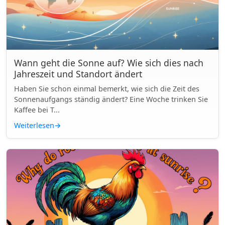
Wann geht die Sonne auf? Wie sich dies nach
Jahreszeit und Standort ändert
Haben Sie schon einmal bemerkt, wie sich die Zeit des
Sonnenaufgangs ständig ändert? Eine Woche trinken Sie
Kaffee bei T...
Weiterlesen
→