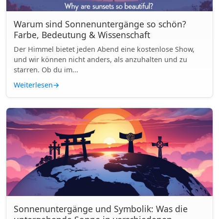
Warum sind Sonnenuntergänge so schön?
Farbe, Bedeutung & Wissenschaft
Der Himmel bietet jeden Abend eine kostenlose Show,
und wir können nicht anders, als anzuhalten und zu
starren. Ob du im...
Weiterlesen
→
Sonnenuntergänge und Symbolik: Was die