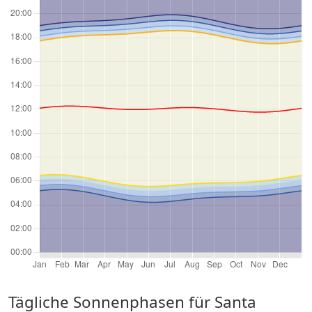
Tägliche Sonnenphasen für Santa