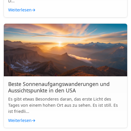
D...
Weiterlesen
→
Beste Sonnenaufgangswanderungen und
Aussichtspunkte in den USA
Es gibt etwas Besonderes daran, das erste Licht des
Tages von einem hohen Ort aus zu sehen. Es ist still. Es
ist friedli...
Weiterlesen
→