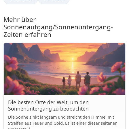
Mehr über
Sonnenaufgang/Sonnenuntergang-
Zeiten erfahren
Die besten Orte der Welt, um den
Sonnenuntergang zu beobachten
Die Sonne sinkt langsam und streicht den Himmel mit
Streifen aus Feuer und Gold. Es ist einer dieser seltenen