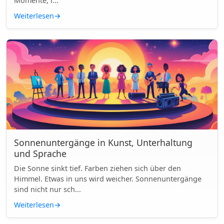
Momente, i...
Weiterlesen
→
Sonnenuntergänge in Kunst, Unterhaltung
und Sprache
Die Sonne sinkt tief. Farben ziehen sich über den
Himmel. Etwas in uns wird weicher. Sonnenuntergänge
sind nicht nur sch...
Weiterlesen
→