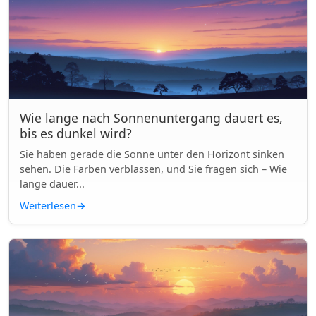
Wie lange nach Sonnenuntergang dauert es,
bis es dunkel wird?
Sie haben gerade die Sonne unter den Horizont sinken
sehen. Die Farben verblassen, und Sie fragen sich – Wie
lange dauer...
Weiterlesen
→