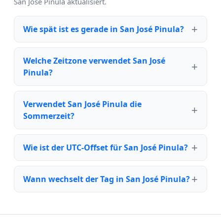
San José Pinula aktualisiert.
Wie spät ist es gerade in San José Pinula?
Welche Zeitzone verwendet San José
Pinula?
Verwendet San José Pinula die
Sommerzeit?
Wie ist der UTC-Offset für San José Pinula?
Wann wechselt der Tag in San José Pinula?