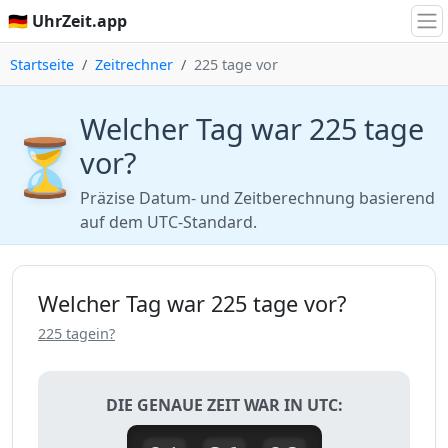
🇩🇪 UhrZeit.app
Startseite
Zeitrechner
225 tage vor
Welcher Tag war 225 tage
⏳
vor?
Präzise Datum- und Zeitberechnung basierend
auf dem UTC-Standard.
Welcher Tag war 225 tage vor?
225 tagein?
DIE GENAUE ZEIT WAR IN UTC: