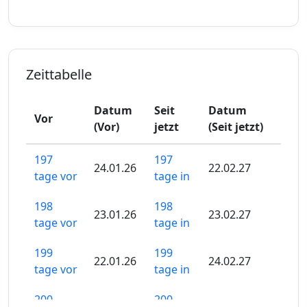
Zeittabelle
Datum
Seit
Datum
Vor
(Vor)
jetzt
(Seit jetzt)
197
197
24.01.26
22.02.27
tage vor
tage in
198
198
23.01.26
23.02.27
tage vor
tage in
199
199
22.01.26
24.02.27
tage vor
tage in
200
200