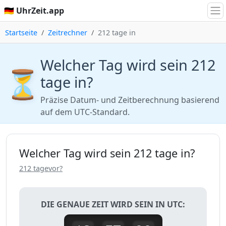
🇩🇪 UhrZeit.app
Startseite
Zeitrechner
212 tage in
Welcher Tag wird sein 212
⏳
tage in?
Präzise Datum- und Zeitberechnung basierend
auf dem UTC-Standard.
Welcher Tag wird sein 212 tage in?
212 tagevor?
DIE GENAUE ZEIT WIRD SEIN IN UTC: