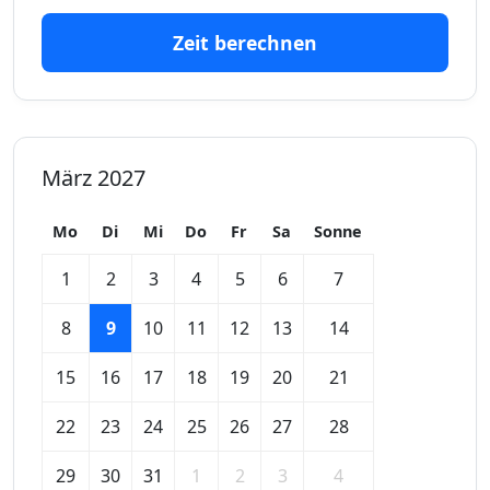
Zeit berechnen
März 2027
Mo
Di
Mi
Do
Fr
Sa
Sonne
1
2
3
4
5
6
7
8
9
10
11
12
13
14
15
16
17
18
19
20
21
22
23
24
25
26
27
28
29
30
31
1
2
3
4