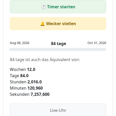
⏱️ Timer starten
🔔 Wecker stellen
Aug 08, 2026
Oct 31, 2026
84 tage
84 tage ist auch das Äquivalent von:
Wochen
12.0
Tage
84.0
Stunden
2,016.0
Minuten
120,960
Sekunden
7,257,600
Live-Uhr