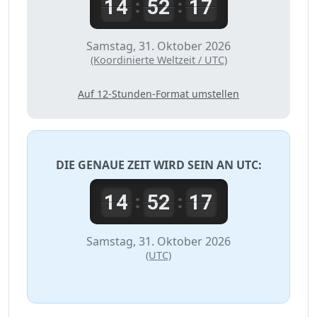
14
52
17
:
:
Samstag, 31. Oktober 2026
(Koordinierte Weltzeit / UTC)
Auf 12-Stunden-Format umstellen
DIE GENAUE ZEIT WIRD SEIN AN
UTC
:
14
52
17
:
:
Samstag, 31. Oktober 2026
(UTC)