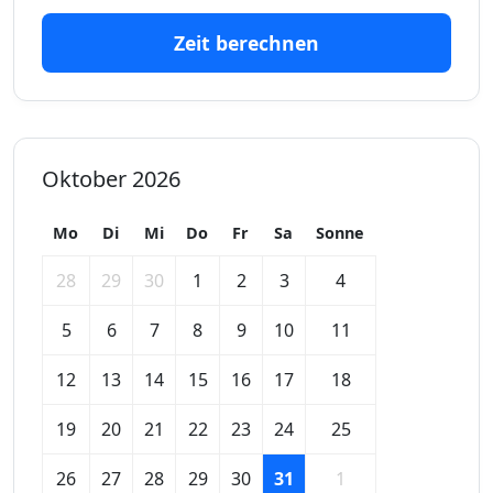
Zeit berechnen
Oktober 2026
Mo
Di
Mi
Do
Fr
Sa
Sonne
28
29
30
1
2
3
4
5
6
7
8
9
10
11
12
13
14
15
16
17
18
19
20
21
22
23
24
25
26
27
28
29
30
31
1