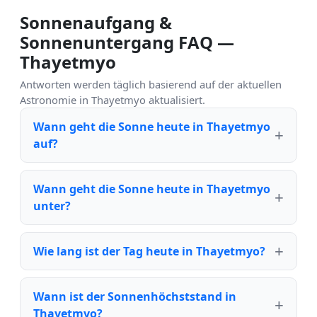
Sonnenaufgang &
Sonnenuntergang FAQ —
Thayetmyo
Antworten werden täglich basierend auf der aktuellen
Astronomie in Thayetmyo aktualisiert.
Wann geht die Sonne heute in Thayetmyo
auf?
Wann geht die Sonne heute in Thayetmyo
unter?
Wie lang ist der Tag heute in Thayetmyo?
Wann ist der Sonnenhöchststand in
Thayetmyo?