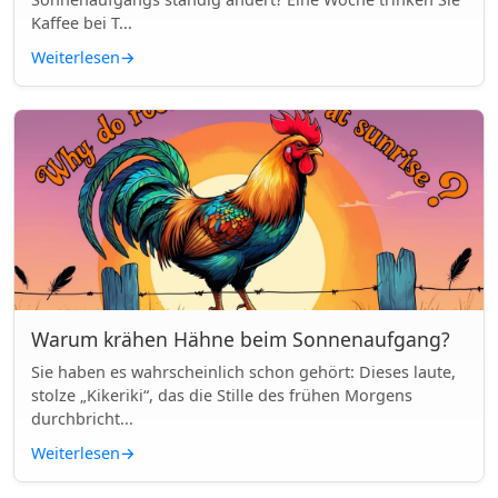
Kaffee bei T...
Weiterlesen
→
Warum krähen Hähne beim Sonnenaufgang?
Sie haben es wahrscheinlich schon gehört: Dieses laute,
stolze „Kikeriki“, das die Stille des frühen Morgens
durchbricht...
Weiterlesen
→