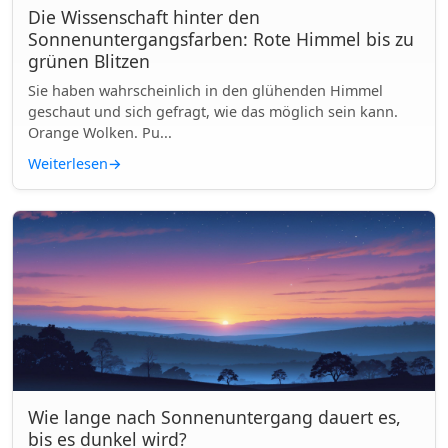
Die Wissenschaft hinter den
Sonnenuntergangsfarben: Rote Himmel bis zu
grünen Blitzen
Sie haben wahrscheinlich in den glühenden Himmel
geschaut und sich gefragt, wie das möglich sein kann.
Orange Wolken. Pu...
Weiterlesen
→
Wie lange nach Sonnenuntergang dauert es,
bis es dunkel wird?