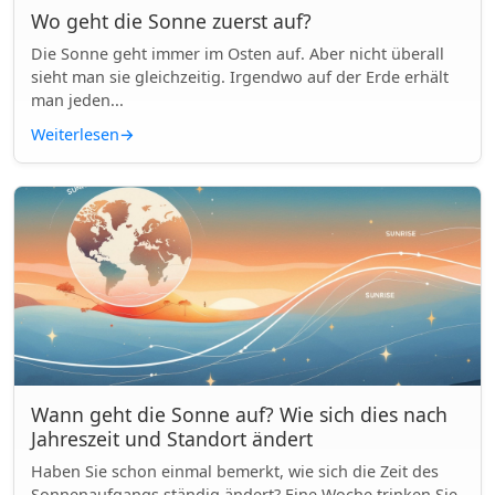
Wo geht die Sonne zuerst auf?
Die Sonne geht immer im Osten auf. Aber nicht überall
sieht man sie gleichzeitig. Irgendwo auf der Erde erhält
man jeden...
Weiterlesen
→
Wann geht die Sonne auf? Wie sich dies nach
Jahreszeit und Standort ändert
Haben Sie schon einmal bemerkt, wie sich die Zeit des
Sonnenaufgangs ständig ändert? Eine Woche trinken Sie