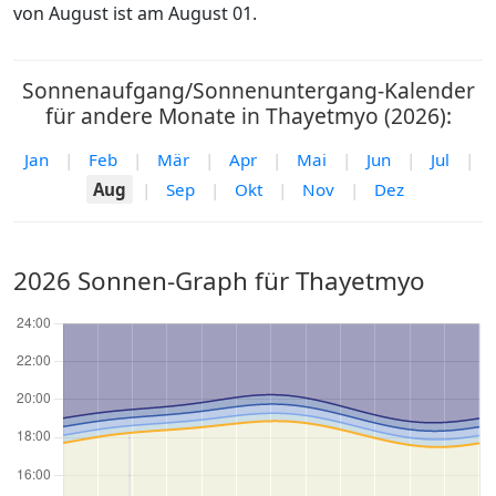
von August ist am August 01.
Sonnenaufgang/Sonnenuntergang-Kalender
für andere Monate in Thayetmyo (2026):
Jan
|
Feb
|
Mär
|
Apr
|
Mai
|
Jun
|
Jul
|
Aug
|
Sep
|
Okt
|
Nov
|
Dez
2026 Sonnen-Graph für Thayetmyo