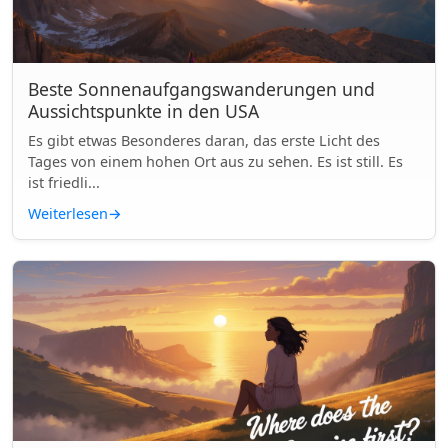
Beste Sonnenaufgangswanderungen und
Aussichtspunkte in den USA
Es gibt etwas Besonderes daran, das erste Licht des
Tages von einem hohen Ort aus zu sehen. Es ist still. Es
ist friedli...
Weiterlesen
→