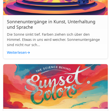
Sonnenuntergänge in Kunst, Unterhaltung
und Sprache
Die Sonne sinkt tief. Farben ziehen sich über den
Himmel. Etwas in uns wird weicher. Sonnenuntergänge
sind nicht nur sch...
Weiterlesen
→