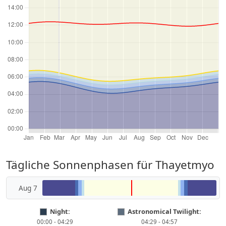
Tägliche Sonnenphasen für Thayetmyo
Aug 7
Night:
Astronomical Twilight:
00:00 - 04:29
04:29 - 04:57