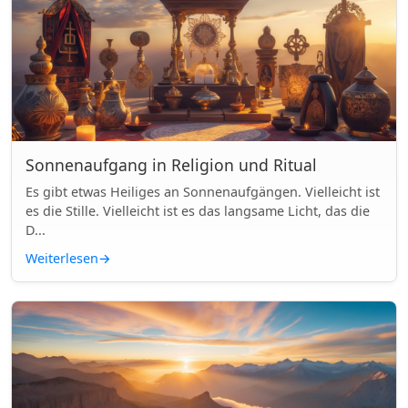
Sonnenaufgang in Religion und Ritual
Es gibt etwas Heiliges an Sonnenaufgängen. Vielleicht ist
es die Stille. Vielleicht ist es das langsame Licht, das die
D...
Weiterlesen
→