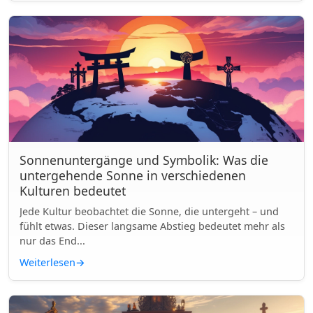
Sonnenuntergänge und Symbolik: Was die
untergehende Sonne in verschiedenen
Kulturen bedeutet
Jede Kultur beobachtet die Sonne, die untergeht – und
fühlt etwas. Dieser langsame Abstieg bedeutet mehr als
nur das End...
Weiterlesen
→