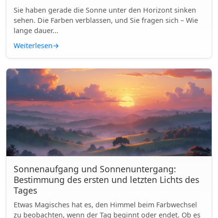
Sie haben gerade die Sonne unter den Horizont sinken
sehen. Die Farben verblassen, und Sie fragen sich – Wie
lange dauer...
Weiterlesen
→
Sonnenaufgang und Sonnenuntergang:
Bestimmung des ersten und letzten Lichts des
Tages
Etwas Magisches hat es, den Himmel beim Farbwechsel
zu beobachten, wenn der Tag beginnt oder endet. Ob es