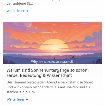
der goldene St...
Weiterlesen
→
Warum sind Sonnenuntergänge so schön?
Farbe, Bedeutung & Wissenschaft
Der Himmel bietet jeden Abend eine kostenlose Show,
und wir können nicht anders, als anzuhalten und zu
starren. Ob du im...
Weiterlesen
→