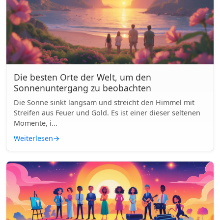
Die besten Orte der Welt, um den
Sonnenuntergang zu beobachten
Die Sonne sinkt langsam und streicht den Himmel mit
Streifen aus Feuer und Gold. Es ist einer dieser seltenen
Momente, i...
Weiterlesen
→