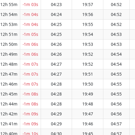
12h 55m
-1m 03s
04:23
19:57
04:52
12h 54m
-1m 04s
04:24
19:56
04:52
12h 53m
-1m 04s
04:25
19:55
04:52
12h 51m
-1m 05s
04:25
19:54
04:53
12h 50m
-1m 06s
04:26
19:53
04:53
12h 49m
-1m 06s
04:26
19:52
04:54
12h 48m
-1m 07s
04:27
19:52
04:54
12h 47m
-1m 07s
04:27
19:51
04:55
12h 46m
-1m 07s
04:28
19:50
04:55
12h 45m
-1m 08s
04:28
19:49
04:55
12h 44m
-1m 08s
04:28
19:48
04:56
12h 42m
-1m 09s
04:29
19:47
04:56
12h 41m
-1m 09s
04:29
19:46
04:57
12h 40m
-1m 10s
04:30
19:45
04:57