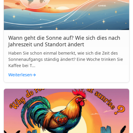
Wann geht die Sonne auf? Wie sich dies nach
Jahreszeit und Standort ändert
Haben Sie schon einmal bemerkt, wie sich die Zeit des
Sonnenaufgangs ständig ändert? Eine Woche trinken Sie
Kaffee bei T...
Weiterlesen
→