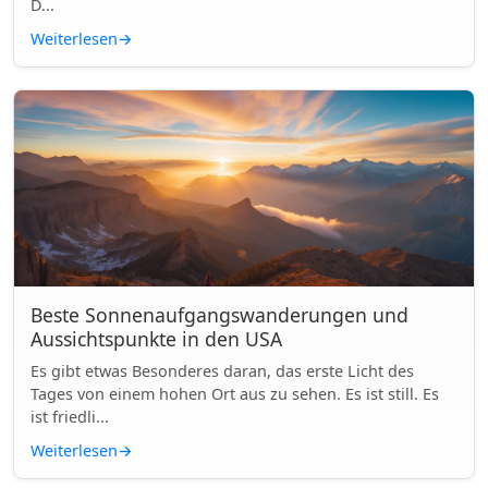
D...
Weiterlesen
→
Beste Sonnenaufgangswanderungen und
Aussichtspunkte in den USA
Es gibt etwas Besonderes daran, das erste Licht des
Tages von einem hohen Ort aus zu sehen. Es ist still. Es
ist friedli...
Weiterlesen
→