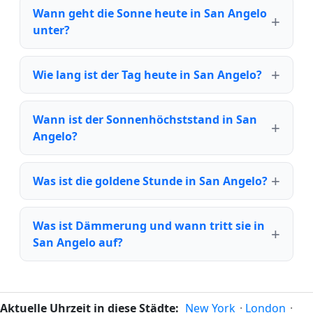
Wann geht die Sonne heute in San Angelo
unter?
Wie lang ist der Tag heute in San Angelo?
Wann ist der Sonnenhöchststand in San
Angelo?
Was ist die goldene Stunde in San Angelo?
Was ist Dämmerung und wann tritt sie in
San Angelo auf?
Aktuelle Uhrzeit in diese Städte:
New York
·
London
·