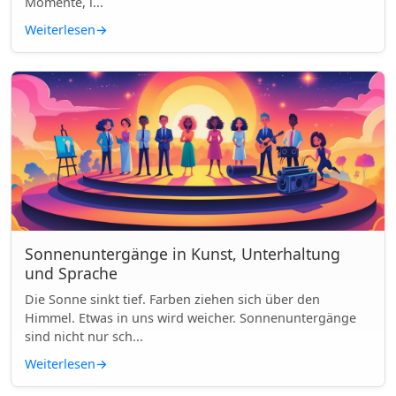
Momente, i...
Weiterlesen
→
Sonnenuntergänge in Kunst, Unterhaltung
und Sprache
Die Sonne sinkt tief. Farben ziehen sich über den
Himmel. Etwas in uns wird weicher. Sonnenuntergänge
sind nicht nur sch...
Weiterlesen
→