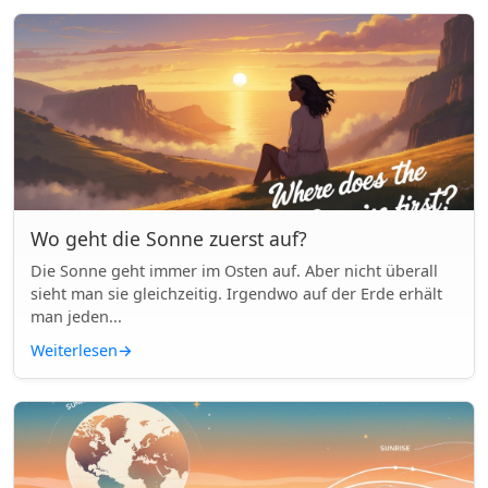
Wo geht die Sonne zuerst auf?
Die Sonne geht immer im Osten auf. Aber nicht überall
sieht man sie gleichzeitig. Irgendwo auf der Erde erhält
man jeden...
Weiterlesen
→