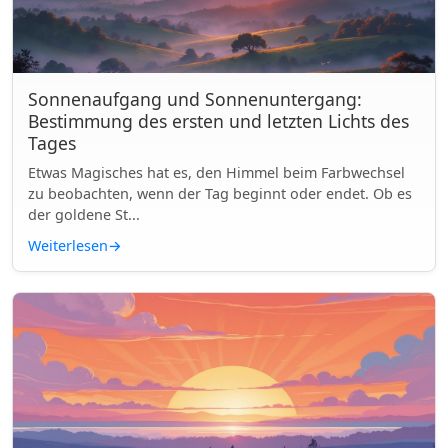
Sonnenaufgang und Sonnenuntergang:
Bestimmung des ersten und letzten Lichts des
Tages
Etwas Magisches hat es, den Himmel beim Farbwechsel
zu beobachten, wenn der Tag beginnt oder endet. Ob es
der goldene St...
Weiterlesen
→