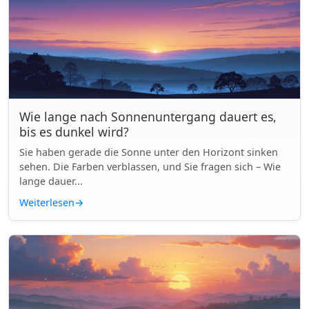
Wie lange nach Sonnenuntergang dauert es,
bis es dunkel wird?
Sie haben gerade die Sonne unter den Horizont sinken
sehen. Die Farben verblassen, und Sie fragen sich – Wie
lange dauer...
Weiterlesen
→