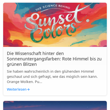
Die Wissenschaft hinter den
Sonnenuntergangsfarben: Rote Himmel bis zu
grünen Blitzen
Sie haben wahrscheinlich in den glühenden Himmel
geschaut und sich gefragt, wie das möglich sein kann.
Orange Wolken. Pu...
Weiterlesen
→