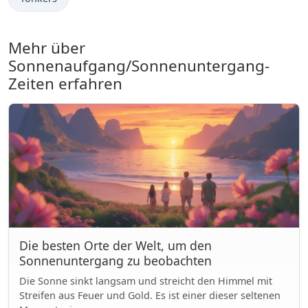
Mehr über
Sonnenaufgang/Sonnenuntergang-
Zeiten erfahren
Die besten Orte der Welt, um den
Sonnenuntergang zu beobachten
Die Sonne sinkt langsam und streicht den Himmel mit
Streifen aus Feuer und Gold. Es ist einer dieser seltenen