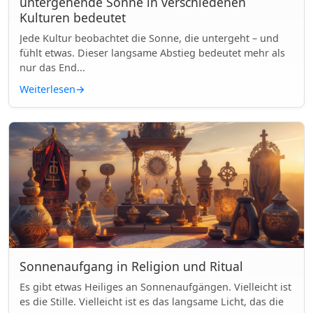
untergehende Sonne in verschiedenen
Kulturen bedeutet
Jede Kultur beobachtet die Sonne, die untergeht – und
fühlt etwas. Dieser langsame Abstieg bedeutet mehr als
nur das End...
Weiterlesen
→
Sonnenaufgang in Religion und Ritual
Es gibt etwas Heiliges an Sonnenaufgängen. Vielleicht ist
es die Stille. Vielleicht ist es das langsame Licht, das die