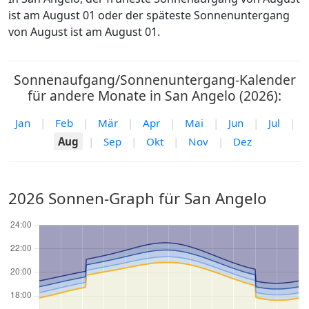
ist am August 01 oder der späteste Sonnenuntergang
von August ist am August 01.
Sonnenaufgang/Sonnenuntergang-Kalender
für andere Monate in San Angelo (2026):
Jan
|
Feb
|
Mär
|
Apr
|
Mai
|
Jun
|
Jul
|
Aug
|
Sep
|
Okt
|
Nov
|
Dez
2026 Sonnen-Graph für San Angelo