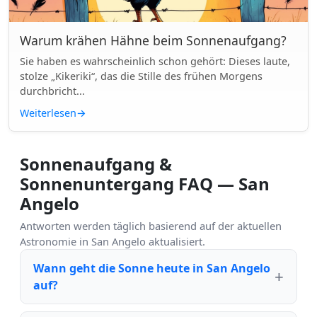
Warum krähen Hähne beim Sonnenaufgang?
Sie haben es wahrscheinlich schon gehört: Dieses laute,
stolze „Kikeriki“, das die Stille des frühen Morgens
durchbricht...
Weiterlesen
→
Sonnenaufgang &
Sonnenuntergang FAQ — San
Angelo
Antworten werden täglich basierend auf der aktuellen
Astronomie in San Angelo aktualisiert.
Wann geht die Sonne heute in San Angelo
auf?