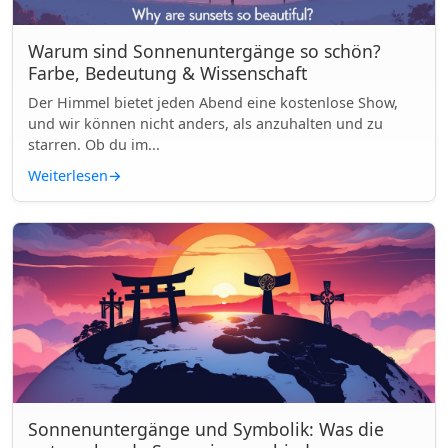
Warum sind Sonnenuntergänge so schön?
Farbe, Bedeutung & Wissenschaft
Der Himmel bietet jeden Abend eine kostenlose Show,
und wir können nicht anders, als anzuhalten und zu
starren. Ob du im...
Weiterlesen
→
Sonnenuntergänge und Symbolik: Was die