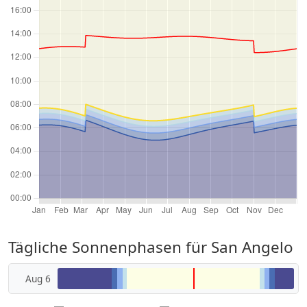
Tägliche Sonnenphasen für San Angelo
Aug 6