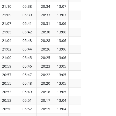
21:10
05:38
20:34
13:07
151.57
21:09
05:39
20:33
13:07
151.54
21:07
05:41
20:31
13:06
151.52
21:05
05:42
20:30
13:06
151.49
21:04
05:43
20:28
13:06
151.46
21:02
05:44
20:26
13:06
151.43
21:00
05:45
20:25
13:06
151.40
20:59
05:46
20:23
13:05
151.37
20:57
05:47
20:22
13:05
151.34
20:55
05:48
20:20
13:05
151.31
20:53
05:49
20:18
13:05
151.28
20:52
05:51
20:17
13:04
151.25
20:50
05:52
20:15
13:04
151.21