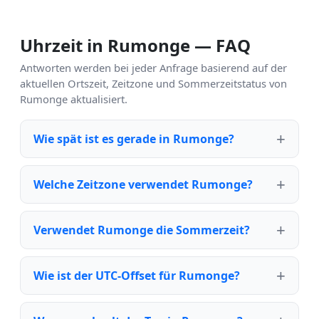
Uhrzeit in Rumonge — FAQ
Antworten werden bei jeder Anfrage basierend auf der
aktuellen Ortszeit, Zeitzone und Sommerzeitstatus von
Rumonge aktualisiert.
Wie spät ist es gerade in Rumonge?
Welche Zeitzone verwendet Rumonge?
Verwendet Rumonge die Sommerzeit?
Wie ist der UTC-Offset für Rumonge?