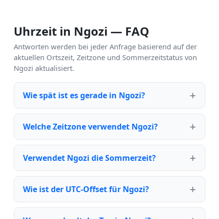
Uhrzeit in Ngozi — FAQ
Antworten werden bei jeder Anfrage basierend auf der
aktuellen Ortszeit, Zeitzone und Sommerzeitstatus von
Ngozi aktualisiert.
Wie spät ist es gerade in Ngozi?
Welche Zeitzone verwendet Ngozi?
Verwendet Ngozi die Sommerzeit?
Wie ist der UTC-Offset für Ngozi?