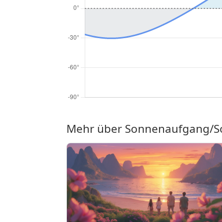
Mehr über Sonnenaufgang/So