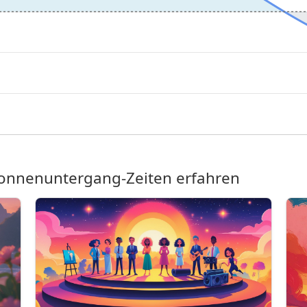
nnenuntergang-Zeiten erfahren