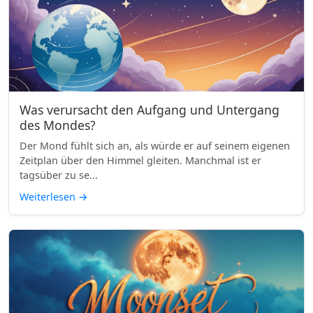
Was verursacht den Aufgang und Untergang
des Mondes?
Der Mond fühlt sich an, als würde er auf seinem eigenen
Zeitplan über den Himmel gleiten. Manchmal ist er
tagsüber zu se...
Weiterlesen
→