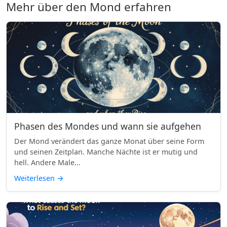
Mehr über den Mond erfahren
Phasen des Mondes und wann sie aufgehen
Der Mond verändert das ganze Monat über seine Form
und seinen Zeitplan. Manche Nächte ist er mutig und
hell. Andere Male...
Weiterlesen
→