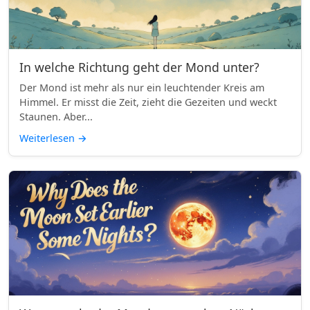
In welche Richtung geht der Mond unter?
Der Mond ist mehr als nur ein leuchtender Kreis am
Himmel. Er misst die Zeit, zieht die Gezeiten und weckt
Staunen. Aber...
Weiterlesen
→