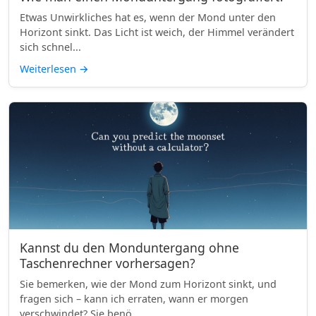
Etwas Unwirkliches hat es, wenn der Mond unter den
Horizont sinkt. Das Licht ist weich, der Himmel verändert
sich schnel...
Weiterlesen
→
Kannst du den Monduntergang ohne
Taschenrechner vorhersagen?
Sie bemerken, wie der Mond zum Horizont sinkt, und
fragen sich – kann ich erraten, wann er morgen
verschwindet? Sie benö...