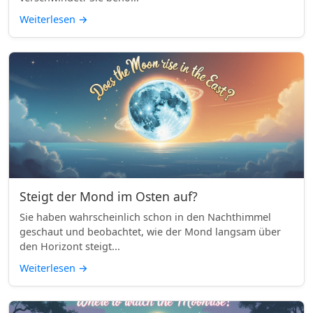
Weiterlesen
→
Steigt der Mond im Osten auf?
Sie haben wahrscheinlich schon in den Nachthimmel
geschaut und beobachtet, wie der Mond langsam über
den Horizont steigt...
Weiterlesen
→