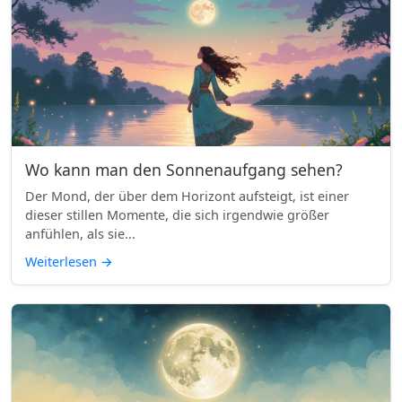
Wo kann man den Sonnenaufgang sehen?
Der Mond, der über dem Horizont aufsteigt, ist einer
dieser stillen Momente, die sich irgendwie größer
anfühlen, als sie...
Weiterlesen
→