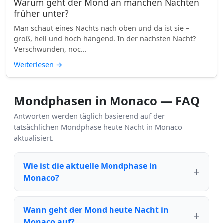
Warum geht der Mond an manchen Nächten
früher unter?
Man schaut eines Nachts nach oben und da ist sie –
groß, hell und hoch hängend. In der nächsten Nacht?
Verschwunden, noc...
Weiterlesen
→
Mondphasen in Monaco — FAQ
Antworten werden täglich basierend auf der
tatsächlichen Mondphase heute Nacht in Monaco
aktualisiert.
Wie ist die aktuelle Mondphase in
Monaco?
Wann geht der Mond heute Nacht in
Monaco auf?