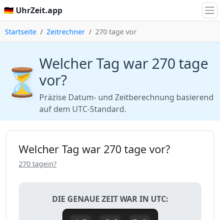
🇩🇪 UhrZeit.app
Startseite
Zeitrechner
270 tage vor
Welcher Tag war 270 tage
⏳
vor?
Präzise Datum- und Zeitberechnung basierend
auf dem UTC-Standard.
Welcher Tag war 270 tage vor?
270 tagein?
DIE GENAUE ZEIT WAR IN UTC: