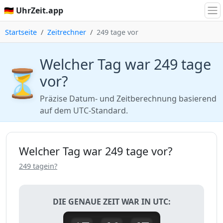
🇩🇪 UhrZeit.app
Startseite
Zeitrechner
249 tage vor
Welcher Tag war 249 tage
⏳
vor?
Präzise Datum- und Zeitberechnung basierend
auf dem UTC-Standard.
Welcher Tag war 249 tage vor?
249 tagein?
DIE GENAUE ZEIT WAR IN UTC: