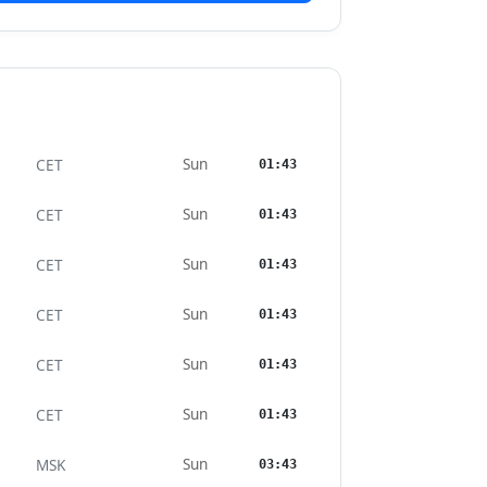
Sun
CET
01:43
Sun
CET
01:43
Sun
CET
01:43
Sun
CET
01:43
Sun
CET
01:43
Sun
CET
01:43
Sun
MSK
03:43