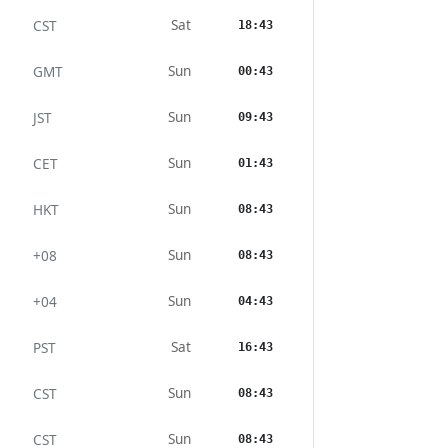
Sat
CST
18:43
Sun
GMT
00:43
Sun
JST
09:43
Sun
CET
01:43
Sun
HKT
08:43
Sun
+08
08:43
Sun
+04
04:43
Sat
PST
16:43
Sun
CST
08:43
Sun
CST
08:43