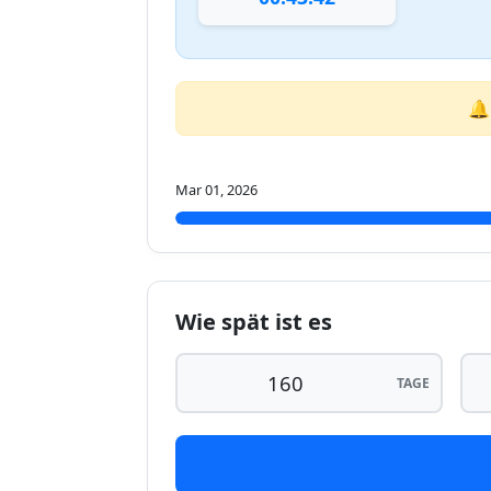
🔔
Mar 01, 2026
Wie spät ist es
TAGE