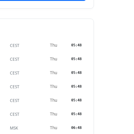
Thu
CEST
05:48
Thu
CEST
05:48
Thu
CEST
05:48
Thu
CEST
05:48
Thu
CEST
05:48
Thu
CEST
05:48
Thu
MSK
06:48