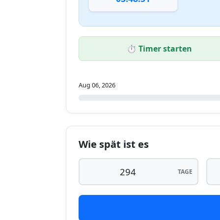
⏱️ Timer starten
Aug 06, 2026
Wie spät ist es
TAGE