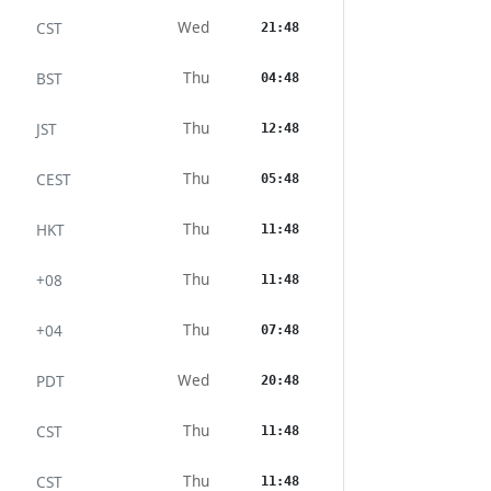
Wed
CST
21:48
Thu
BST
04:48
Thu
JST
12:48
Thu
CEST
05:48
Thu
HKT
11:48
Thu
+08
11:48
Thu
+04
07:48
Wed
PDT
20:48
Thu
CST
11:48
Thu
CST
11:48