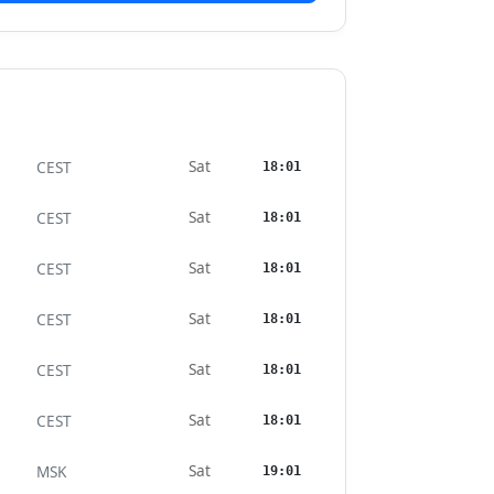
Sat
CEST
18:01
Sat
CEST
18:01
Sat
CEST
18:01
Sat
CEST
18:01
Sat
CEST
18:01
Sat
CEST
18:01
Sat
MSK
19:01