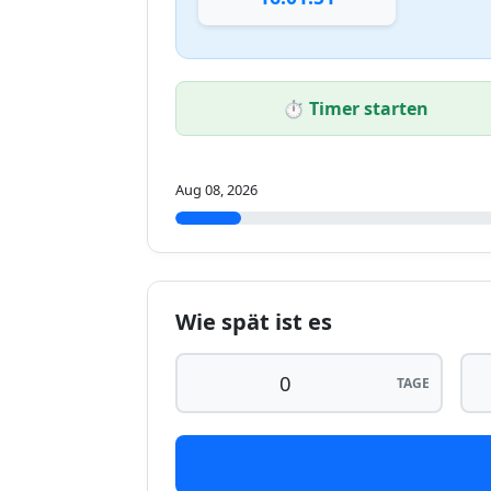
⏱️ Timer starten
Aug 08, 2026
Wie spät ist es
TAGE