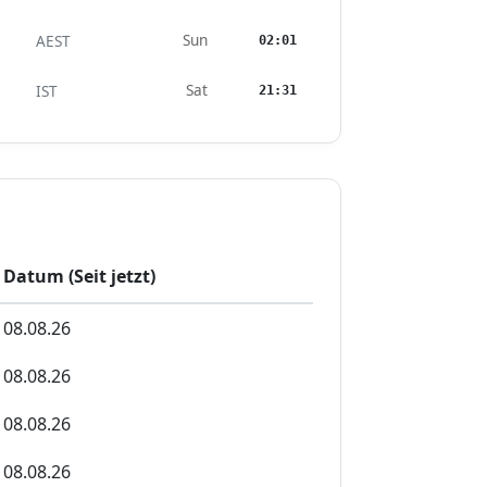
Sun
AEST
02:01
Sat
IST
21:31
Datum (Seit jetzt)
08.08.26
08.08.26
08.08.26
08.08.26