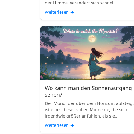
der Himmel verändert sich schnel...
Weiterlesen
→
Wo kann man den Sonnenaufgang
sehen?
Der Mond, der über dem Horizont aufsteigt
ist einer dieser stillen Momente, die sich
irgendwie größer anfühlen, als sie...
Weiterlesen
→