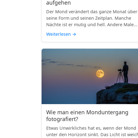
aufgehen
Der Mond verändert das ganze Monat über
seine Form und seinen Zeitplan. Manche
Nächte ist er mutig und hell. Andere Male...
Weiterlesen
→
Wie man einen Monduntergang
fotografiert?
Etwas Unwirkliches hat es, wenn der Mond
unter den Horizont sinkt. Das Licht ist weic