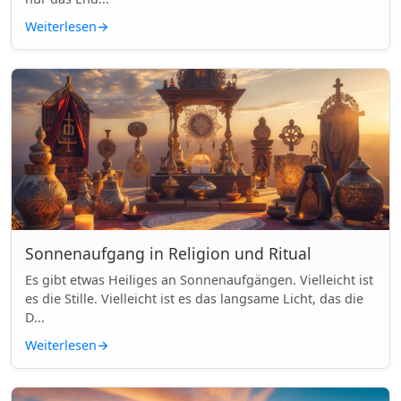
Weiterlesen
→
Sonnenaufgang in Religion und Ritual
Es gibt etwas Heiliges an Sonnenaufgängen. Vielleicht ist
es die Stille. Vielleicht ist es das langsame Licht, das die
D...
Weiterlesen
→