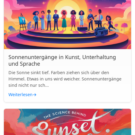
Sonnenuntergänge in Kunst, Unterhaltung
und Sprache
Die Sonne sinkt tief. Farben ziehen sich über den
Himmel. Etwas in uns wird weicher. Sonnenuntergänge
sind nicht nur sch...
Weiterlesen
→