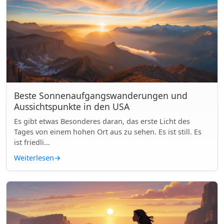
Beste Sonnenaufgangswanderungen und
Aussichtspunkte in den USA
Es gibt etwas Besonderes daran, das erste Licht des
Tages von einem hohen Ort aus zu sehen. Es ist still. Es
ist friedli...
Weiterlesen
→