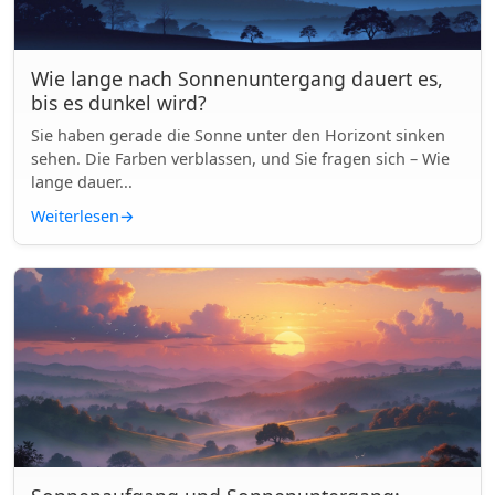
Wie lange nach Sonnenuntergang dauert es,
bis es dunkel wird?
Sie haben gerade die Sonne unter den Horizont sinken
sehen. Die Farben verblassen, und Sie fragen sich – Wie
lange dauer...
Weiterlesen
→