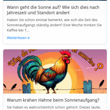
Wann geht die Sonne auf? Wie sich dies nach
Jahreszeit und Standort ändert
Haben Sie schon einmal bemerkt, wie sich die Zeit des
Sonnenaufgangs ständig ändert? Eine Woche trinken Sie
Kaffee bei T...
Weiterlesen
→
Warum krähen Hähne beim Sonnenaufgang?
Sie haben es wahrscheinlich schon gehört: Dieses laute,