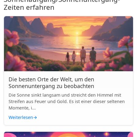
Zeiten erfahren
Die besten Orte der Welt, um den
Sonnenuntergang zu beobachten
Die Sonne sinkt langsam und streicht den Himmel mit
Streifen aus Feuer und Gold. Es ist einer dieser seltenen
Momente, i...
Weiterlesen
→