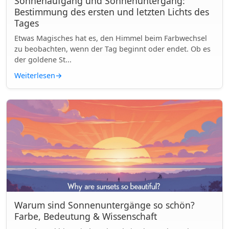
Sonnenaufgang und Sonnenuntergang:
Bestimmung des ersten und letzten Lichts des
Tages
Etwas Magisches hat es, den Himmel beim Farbwechsel
zu beobachten, wenn der Tag beginnt oder endet. Ob es
der goldene St...
Weiterlesen
→
Warum sind Sonnenuntergänge so schön?
Farbe, Bedeutung & Wissenschaft