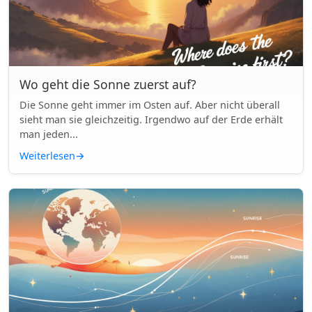
Wo geht die Sonne zuerst auf?
Die Sonne geht immer im Osten auf. Aber nicht überall
sieht man sie gleichzeitig. Irgendwo auf der Erde erhält
man jeden...
Weiterlesen
→