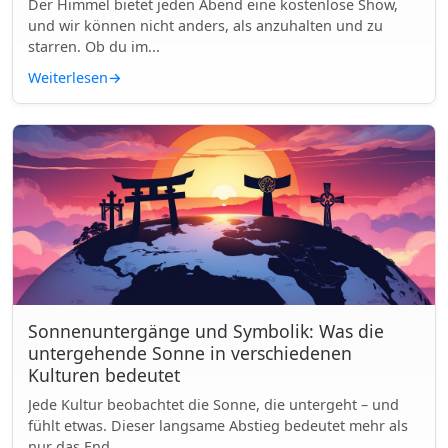
Der Himmel bietet jeden Abend eine kostenlose Show,
und wir können nicht anders, als anzuhalten und zu
starren. Ob du im...
Weiterlesen
→
Sonnenuntergänge und Symbolik: Was die
untergehende Sonne in verschiedenen
Kulturen bedeutet
Jede Kultur beobachtet die Sonne, die untergeht – und
fühlt etwas. Dieser langsame Abstieg bedeutet mehr als
nur das End...