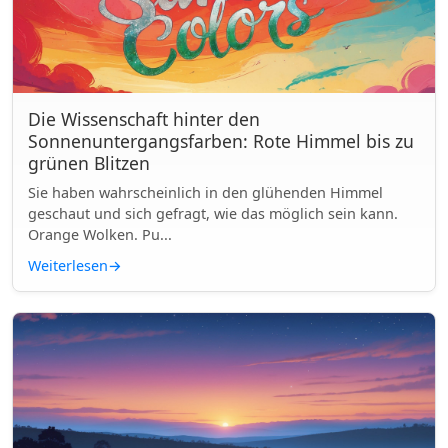
Die Wissenschaft hinter den
Sonnenuntergangsfarben: Rote Himmel bis zu
grünen Blitzen
Sie haben wahrscheinlich in den glühenden Himmel
geschaut und sich gefragt, wie das möglich sein kann.
Orange Wolken. Pu...
Weiterlesen
→