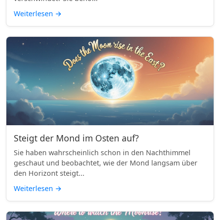
Weiterlesen
→
Steigt der Mond im Osten auf?
Sie haben wahrscheinlich schon in den Nachthimmel
geschaut und beobachtet, wie der Mond langsam über
den Horizont steigt...
Weiterlesen
→