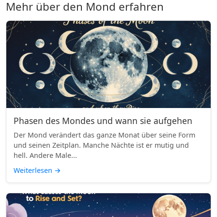
Mehr über den Mond erfahren
Phasen des Mondes und wann sie aufgehen
Der Mond verändert das ganze Monat über seine Form
und seinen Zeitplan. Manche Nächte ist er mutig und
hell. Andere Male...
Weiterlesen
→