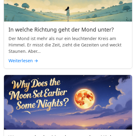
In welche Richtung geht der Mond unter?
Der Mond ist mehr als nur ein leuchtender Kreis am
Himmel. Er misst die Zeit, zieht die Gezeiten und weckt
Staunen. Aber...
Weiterlesen
→