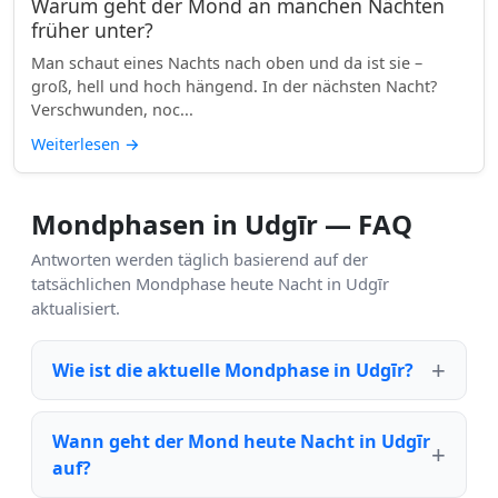
Warum geht der Mond an manchen Nächten
früher unter?
Man schaut eines Nachts nach oben und da ist sie –
groß, hell und hoch hängend. In der nächsten Nacht?
Verschwunden, noc...
Weiterlesen
→
Mondphasen in Udgīr — FAQ
Antworten werden täglich basierend auf der
tatsächlichen Mondphase heute Nacht in Udgīr
aktualisiert.
Wie ist die aktuelle Mondphase in Udgīr?
Wann geht der Mond heute Nacht in Udgīr
auf?