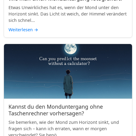
Etwas Unwirkliches hat es, wenn der Mond unter den
Horizont sinkt. Das Licht ist weich, der Himmel verändert
sich schnel...
Weiterlesen
→
Kannst du den Monduntergang ohne
Taschenrechner vorhersagen?
Sie bemerken, wie der Mond zum Horizont sinkt, und
fragen sich – kann ich erraten, wann er morgen
verschwindet? Sie benö...