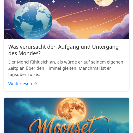
Was verursacht den Aufgang und Untergang
des Mondes?
Der Mond fühlt sich an, als würde er auf seinem eigenen
Zeitplan über den Himmel gleiten. Manchmal ist er
tagsüber zu se...
Weiterlesen
→