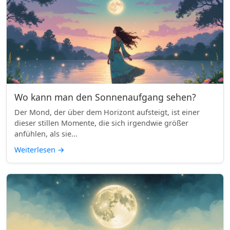
Wo kann man den Sonnenaufgang sehen?
Der Mond, der über dem Horizont aufsteigt, ist einer
dieser stillen Momente, die sich irgendwie größer
anfühlen, als sie...
Weiterlesen
→