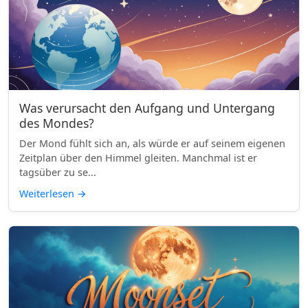
Was verursacht den Aufgang und Untergang
des Mondes?
Der Mond fühlt sich an, als würde er auf seinem eigenen
Zeitplan über den Himmel gleiten. Manchmal ist er
tagsüber zu se...
Weiterlesen
→