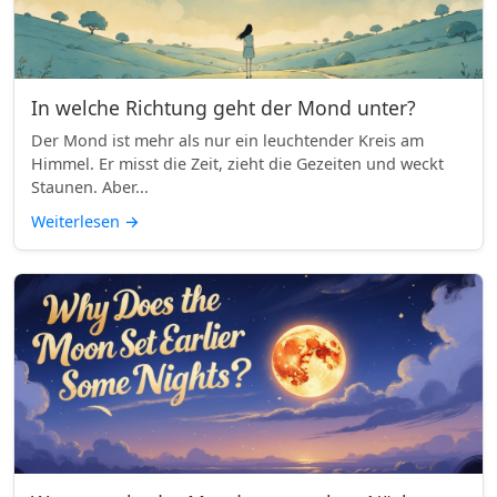
In welche Richtung geht der Mond unter?
Der Mond ist mehr als nur ein leuchtender Kreis am
Himmel. Er misst die Zeit, zieht die Gezeiten und weckt
Staunen. Aber...
Weiterlesen
→