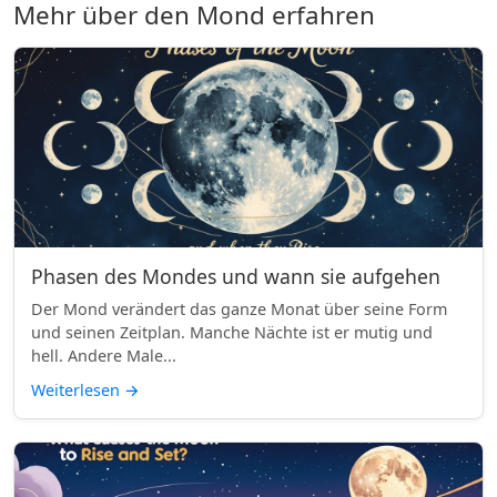
Mehr über den Mond erfahren
Phasen des Mondes und wann sie aufgehen
Der Mond verändert das ganze Monat über seine Form
und seinen Zeitplan. Manche Nächte ist er mutig und
hell. Andere Male...
Weiterlesen
→