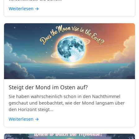
Weiterlesen
→
Steigt der Mond im Osten auf?
Sie haben wahrscheinlich schon in den Nachthimmel
geschaut und beobachtet, wie der Mond langsam über
den Horizont steigt...
Weiterlesen
→