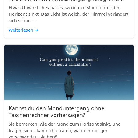
Etwas Unwirkliches hat es, wenn der Mond unter den
Horizont sinkt. Das Licht ist weich, der Himmel verändert
sich schnel...
Weiterlesen
→
Kannst du den Monduntergang ohne
Taschenrechner vorhersagen?
Sie bemerken, wie der Mond zum Horizont sinkt, und
fragen sich – kann ich erraten, wann er morgen
verschwindet? Sie benö...