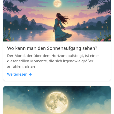
Wo kann man den Sonnenaufgang sehen?
Der Mond, der über dem Horizont aufsteigt, ist einer
dieser stillen Momente, die sich irgendwie größer
anfühlen, als sie...
Weiterlesen
→