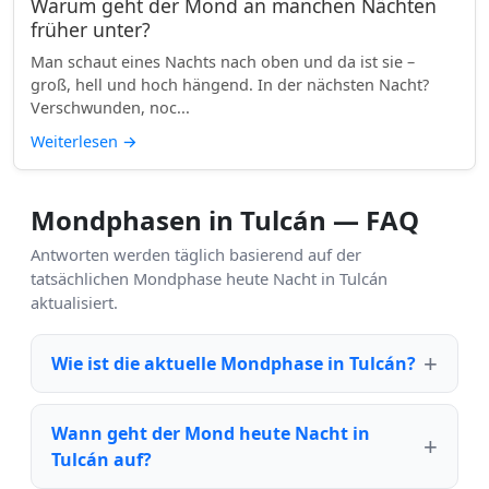
Warum geht der Mond an manchen Nächten
früher unter?
Man schaut eines Nachts nach oben und da ist sie –
groß, hell und hoch hängend. In der nächsten Nacht?
Verschwunden, noc...
Weiterlesen
→
Mondphasen in Tulcán — FAQ
Antworten werden täglich basierend auf der
tatsächlichen Mondphase heute Nacht in Tulcán
aktualisiert.
Wie ist die aktuelle Mondphase in Tulcán?
Wann geht der Mond heute Nacht in
Tulcán auf?