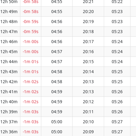
12h 50m
-0m 58s
04:55
20:21
05:22
12h 49m
-0m 58s
04:55
20:20
05:23
12h 48m
-0m 59s
04:56
20:19
05:23
12h 47m
-0m 59s
04:56
20:18
05:23
12h 46m
-1m 00s
04:56
20:17
05:24
12h 45m
-1m 00s
04:57
20:16
05:24
12h 44m
-1m 01s
04:57
20:15
05:24
12h 43m
-1m 01s
04:58
20:14
05:25
12h 42m
-1m 02s
04:58
20:13
05:25
12h 41m
-1m 02s
04:59
20:13
05:26
12h 40m
-1m 02s
04:59
20:12
05:26
12h 39m
-1m 03s
04:59
20:11
05:26
12h 37m
-1m 03s
05:00
20:10
05:27
12h 36m
-1m 03s
05:00
20:09
05:27