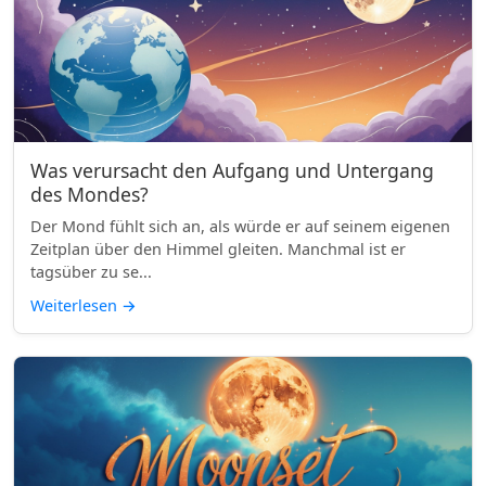
Was verursacht den Aufgang und Untergang
des Mondes?
Der Mond fühlt sich an, als würde er auf seinem eigenen
Zeitplan über den Himmel gleiten. Manchmal ist er
tagsüber zu se...
Weiterlesen
→