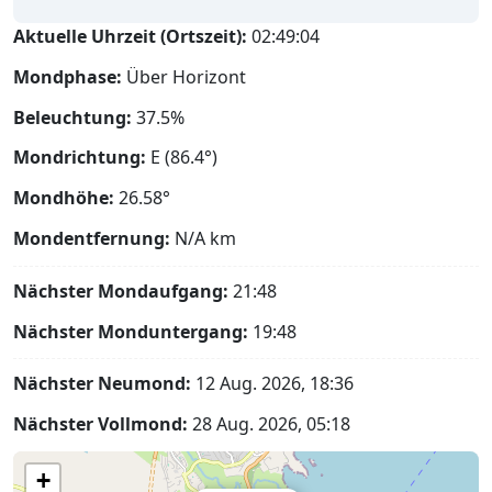
Aktuelle Uhrzeit (Ortszeit):
02:49:04
Mondphase:
Über Horizont
Beleuchtung:
37.5%
Mondrichtung:
E (86.4°)
Mondhöhe:
26.58°
Mondentfernung:
N/A
km
Nächster Mondaufgang:
21:48
Nächster Monduntergang:
19:48
Nächster Neumond:
12 Aug. 2026, 18:36
Nächster Vollmond:
28 Aug. 2026, 05:18
+