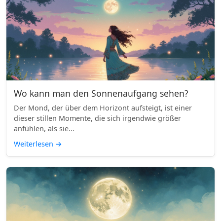
Wo kann man den Sonnenaufgang sehen?
Der Mond, der über dem Horizont aufsteigt, ist einer
dieser stillen Momente, die sich irgendwie größer
anfühlen, als sie...
Weiterlesen
→