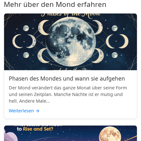
Mehr über den Mond erfahren
Phasen des Mondes und wann sie aufgehen
Der Mond verändert das ganze Monat über seine Form
und seinen Zeitplan. Manche Nächte ist er mutig und
hell. Andere Male...
Weiterlesen
→