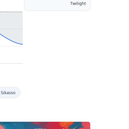
Twilight
Sikasso