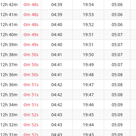
12h 42m
-0m 48s
04:39
19:54
05:06
12h 41m
-0m 48s
04:39
19:53
05:06
12h 41m
-0m 48s
04:40
19:52
05:06
12h 40m
-0m 49s
04:40
19:51
05:07
12h 39m
-0m 49s
04:40
19:51
05:07
12h 38m
-0m 50s
04:41
19:50
05:07
12h 37m
-0m 50s
04:41
19:49
05:07
12h 36m
-0m 50s
04:41
19:48
05:08
12h 36m
-0m 51s
04:42
19:47
05:08
12h 35m
-0m 51s
04:42
19:47
05:08
12h 34m
-0m 51s
04:42
19:46
05:09
12h 33m
-0m 52s
04:43
19:45
05:09
12h 32m
-0m 52s
04:43
19:44
05:09
12h 31m
-0m 52s
04:43
19:43
05:09