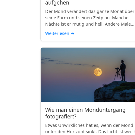
aufgehen
Der Mond verändert das ganze Monat über
seine Form und seinen Zeitplan. Manche
Nächte ist er mutig und hell. Andere Male...
Weiterlesen
→
Wie man einen Monduntergang
fotografiert?
Etwas Unwirkliches hat es, wenn der Mond
unter den Horizont sinkt. Das Licht ist weic