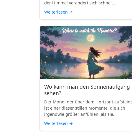
der Himmel verändert sich schnel...
Weiterlesen
→
Wo kann man den Sonnenaufgang
sehen?
Der Mond, der über dem Horizont aufsteigt
ist einer dieser stillen Momente, die sich
irgendwie größer anfühlen, als sie...
Weiterlesen
→