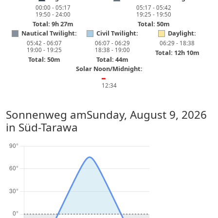
00:00 - 05:17
05:17 - 05:42
19:50 - 24:00
19:25 - 19:50
Total: 9h 27m
Total: 50m
Nautical Twilight:
Civil Twilight:
Daylight:
05:42 - 06:07
06:07 - 06:29
06:29 - 18:38
19:00 - 19:25
18:38 - 19:00
Total: 12h 10m
Total: 50m
Total: 44m
Solar Noon/Midnight:
━
12:34
Sonnenweg am
Sunday, August 9, 2026
in Süd-Tarawa