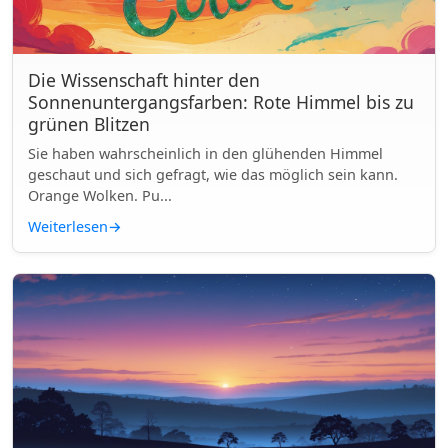
Die Wissenschaft hinter den
Sonnenuntergangsfarben: Rote Himmel bis zu
grünen Blitzen
Sie haben wahrscheinlich in den glühenden Himmel
geschaut und sich gefragt, wie das möglich sein kann.
Orange Wolken. Pu...
Weiterlesen
→