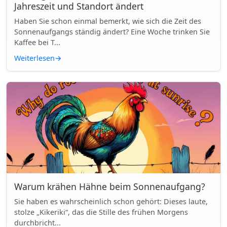
Jahreszeit und Standort ändert
Haben Sie schon einmal bemerkt, wie sich die Zeit des
Sonnenaufgangs ständig ändert? Eine Woche trinken Sie
Kaffee bei T...
Weiterlesen
→
Warum krähen Hähne beim Sonnenaufgang?
Sie haben es wahrscheinlich schon gehört: Dieses laute,
stolze „Kikeriki“, das die Stille des frühen Morgens
durchbricht...