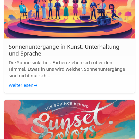
Sonnenuntergänge in Kunst, Unterhaltung
und Sprache
Die Sonne sinkt tief. Farben ziehen sich über den
Himmel. Etwas in uns wird weicher. Sonnenuntergänge
sind nicht nur sch...
Weiterlesen
→