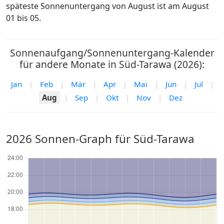
späteste Sonnenuntergang von August ist am August
01 bis 05.
Sonnenaufgang/Sonnenuntergang-Kalender
für andere Monate in Süd-Tarawa (2026):
Jan
|
Feb
|
Mär
|
Apr
|
Mai
|
Jun
|
Jul
|
Aug
|
Sep
|
Okt
|
Nov
|
Dez
2026 Sonnen-Graph für Süd-Tarawa