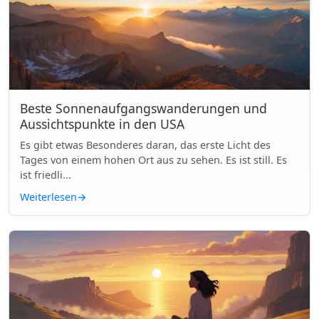
Beste Sonnenaufgangswanderungen und
Aussichtspunkte in den USA
Es gibt etwas Besonderes daran, das erste Licht des
Tages von einem hohen Ort aus zu sehen. Es ist still. Es
ist friedli...
Weiterlesen
→