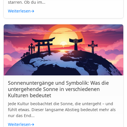
starren. Ob du im...
Weiterlesen
→
Sonnenuntergänge und Symbolik: Was die
untergehende Sonne in verschiedenen
Kulturen bedeutet
Jede Kultur beobachtet die Sonne, die untergeht – und
fühlt etwas. Dieser langsame Abstieg bedeutet mehr als
nur das End...
Weiterlesen
→