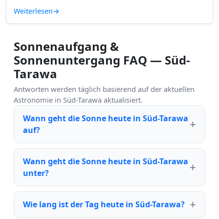
Weiterlesen
→
Sonnenaufgang &
Sonnenuntergang FAQ — Süd-
Tarawa
Antworten werden täglich basierend auf der aktuellen
Astronomie in Süd-Tarawa aktualisiert.
Wann geht die Sonne heute in Süd-Tarawa
auf?
Wann geht die Sonne heute in Süd-Tarawa
unter?
Wie lang ist der Tag heute in Süd-Tarawa?