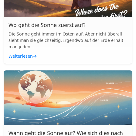
Wo geht die Sonne zuerst auf?
Die Sonne geht immer im Osten auf. Aber nicht überall
sieht man sie gleichzeitig. Irgendwo auf der Erde erhält
man jeden...
Weiterlesen
→
Wann geht die Sonne auf? Wie sich dies nach