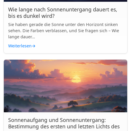
Wie lange nach Sonnenuntergang dauert es,
bis es dunkel wird?
Sie haben gerade die Sonne unter den Horizont sinken
sehen. Die Farben verblassen, und Sie fragen sich – Wie
lange dauer...
Weiterlesen
→
Sonnenaufgang und Sonnenuntergang:
Bestimmung des ersten und letzten Lichts des