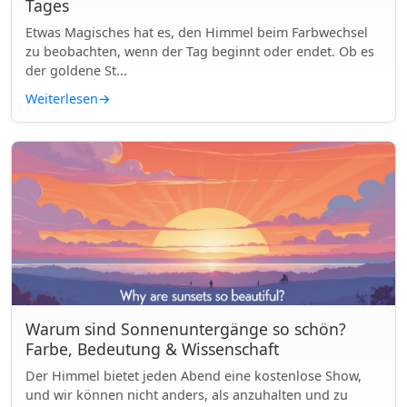
Tages
Etwas Magisches hat es, den Himmel beim Farbwechsel
zu beobachten, wenn der Tag beginnt oder endet. Ob es
der goldene St...
Weiterlesen
→
Warum sind Sonnenuntergänge so schön?
Farbe, Bedeutung & Wissenschaft
Der Himmel bietet jeden Abend eine kostenlose Show,
und wir können nicht anders, als anzuhalten und zu