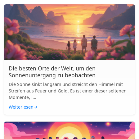
Die besten Orte der Welt, um den
Sonnenuntergang zu beobachten
Die Sonne sinkt langsam und streicht den Himmel mit
Streifen aus Feuer und Gold. Es ist einer dieser seltenen
Momente, i...
Weiterlesen
→