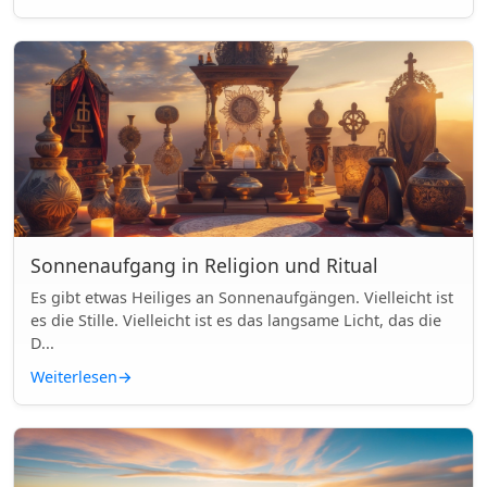
Sonnenaufgang in Religion und Ritual
Es gibt etwas Heiliges an Sonnenaufgängen. Vielleicht ist
es die Stille. Vielleicht ist es das langsame Licht, das die
D...
Weiterlesen
→