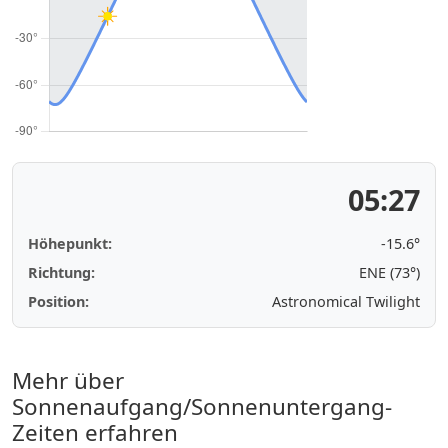
05:27
Höhepunkt:
-15.6°
Richtung:
ENE (73°)
Position:
Astronomical Twilight
Mehr über
Sonnenaufgang/Sonnenuntergang-
Zeiten erfahren