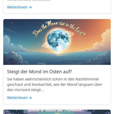
Weiterlesen
→
Steigt der Mond im Osten auf?
Sie haben wahrscheinlich schon in den Nachthimmel
geschaut und beobachtet, wie der Mond langsam über
den Horizont steigt...
Weiterlesen
→