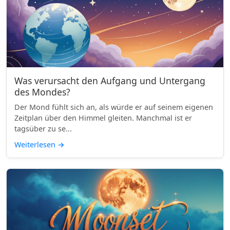
Was verursacht den Aufgang und Untergang
des Mondes?
Der Mond fühlt sich an, als würde er auf seinem eigenen
Zeitplan über den Himmel gleiten. Manchmal ist er
tagsüber zu se...
Weiterlesen
→