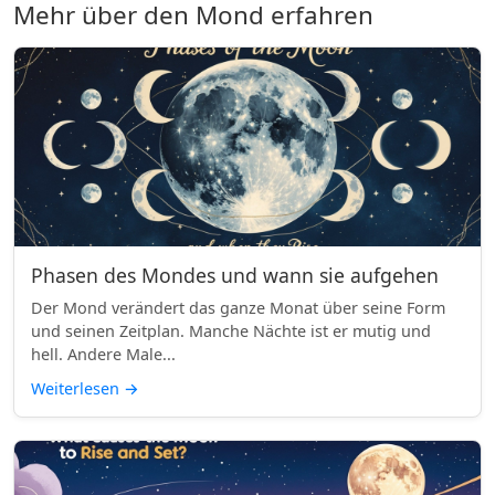
Mehr über den Mond erfahren
Phasen des Mondes und wann sie aufgehen
Der Mond verändert das ganze Monat über seine Form
und seinen Zeitplan. Manche Nächte ist er mutig und
hell. Andere Male...
Weiterlesen
→