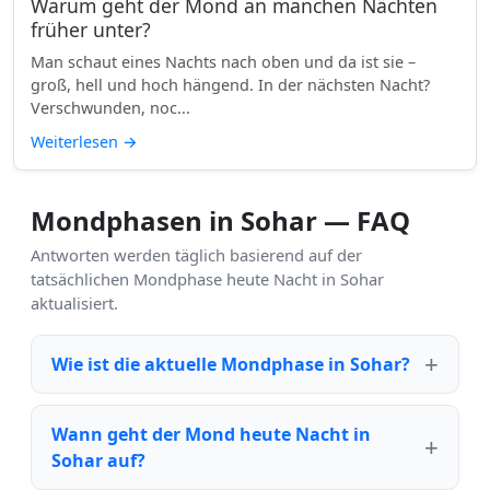
Warum geht der Mond an manchen Nächten
früher unter?
Man schaut eines Nachts nach oben und da ist sie –
groß, hell und hoch hängend. In der nächsten Nacht?
Verschwunden, noc...
Weiterlesen
→
Mondphasen in Sohar — FAQ
Antworten werden täglich basierend auf der
tatsächlichen Mondphase heute Nacht in Sohar
aktualisiert.
Wie ist die aktuelle Mondphase in Sohar?
Wann geht der Mond heute Nacht in
Sohar auf?