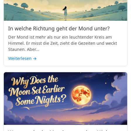
In welche Richtung geht der Mond unter?
Der Mond ist mehr als nur ein leuchtender Kreis am
Himmel. Er misst die Zeit, zieht die Gezeiten und weckt
Staunen. Aber...
Weiterlesen
→