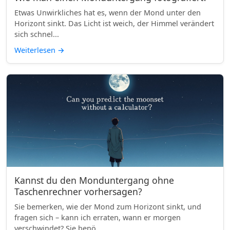
Etwas Unwirkliches hat es, wenn der Mond unter den
Horizont sinkt. Das Licht ist weich, der Himmel verändert
sich schnel...
Weiterlesen
→
Kannst du den Monduntergang ohne
Taschenrechner vorhersagen?
Sie bemerken, wie der Mond zum Horizont sinkt, und
fragen sich – kann ich erraten, wann er morgen
verschwindet? Sie benö...