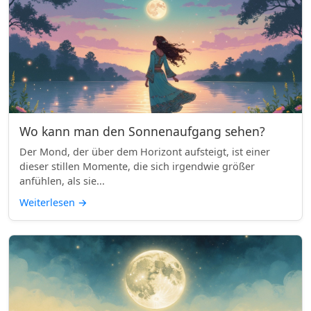
Wo kann man den Sonnenaufgang sehen?
Der Mond, der über dem Horizont aufsteigt, ist einer
dieser stillen Momente, die sich irgendwie größer
anfühlen, als sie...
Weiterlesen
→