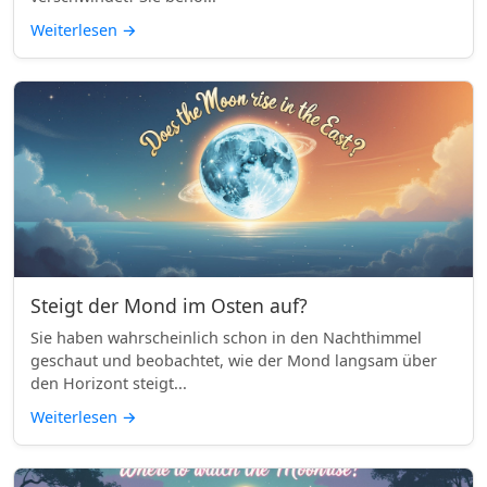
Weiterlesen
→
Steigt der Mond im Osten auf?
Sie haben wahrscheinlich schon in den Nachthimmel
geschaut und beobachtet, wie der Mond langsam über
den Horizont steigt...
Weiterlesen
→