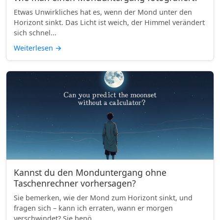
Etwas Unwirkliches hat es, wenn der Mond unter den
Horizont sinkt. Das Licht ist weich, der Himmel verändert
sich schnel...
Weiterlesen
→
Kannst du den Monduntergang ohne
Taschenrechner vorhersagen?
Sie bemerken, wie der Mond zum Horizont sinkt, und
fragen sich – kann ich erraten, wann er morgen
verschwindet? Sie benö...