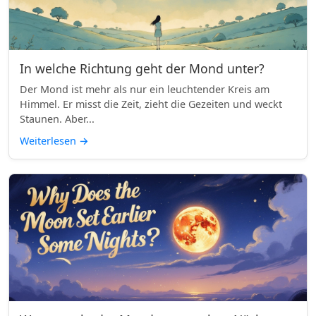
In welche Richtung geht der Mond unter?
Der Mond ist mehr als nur ein leuchtender Kreis am
Himmel. Er misst die Zeit, zieht die Gezeiten und weckt
Staunen. Aber...
Weiterlesen
→