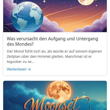
Was verursacht den Aufgang und Untergang
des Mondes?
Der Mond fühlt sich an, als würde er auf seinem eigenen
Zeitplan über den Himmel gleiten. Manchmal ist er
tagsüber zu se...
Weiterlesen
→