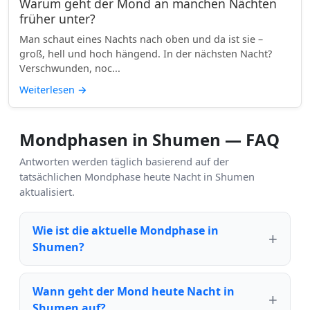
Warum geht der Mond an manchen Nächten
früher unter?
Man schaut eines Nachts nach oben und da ist sie –
groß, hell und hoch hängend. In der nächsten Nacht?
Verschwunden, noc...
Weiterlesen
→
Mondphasen in Shumen — FAQ
Antworten werden täglich basierend auf der
tatsächlichen Mondphase heute Nacht in Shumen
aktualisiert.
Wie ist die aktuelle Mondphase in
Shumen?
Wann geht der Mond heute Nacht in
Shumen auf?