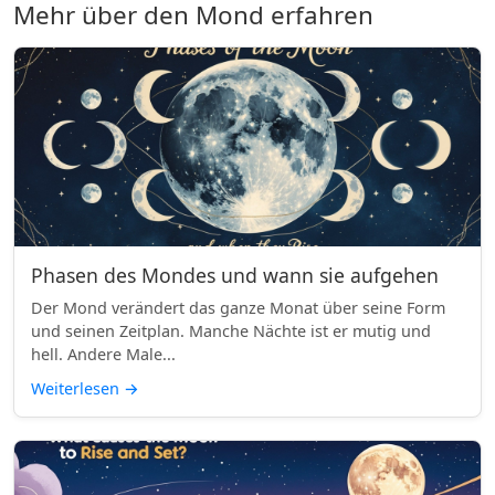
Mehr über den Mond erfahren
Phasen des Mondes und wann sie aufgehen
Der Mond verändert das ganze Monat über seine Form
und seinen Zeitplan. Manche Nächte ist er mutig und
hell. Andere Male...
Weiterlesen
→