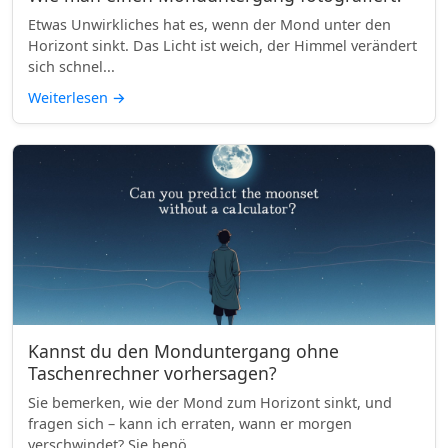
Etwas Unwirkliches hat es, wenn der Mond unter den
Horizont sinkt. Das Licht ist weich, der Himmel verändert
sich schnel...
Weiterlesen
→
Kannst du den Monduntergang ohne
Taschenrechner vorhersagen?
Sie bemerken, wie der Mond zum Horizont sinkt, und
fragen sich – kann ich erraten, wann er morgen
verschwindet? Sie benö...