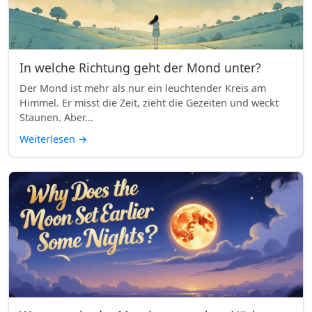
In welche Richtung geht der Mond unter?
Der Mond ist mehr als nur ein leuchtender Kreis am
Himmel. Er misst die Zeit, zieht die Gezeiten und weckt
Staunen. Aber...
Weiterlesen
→