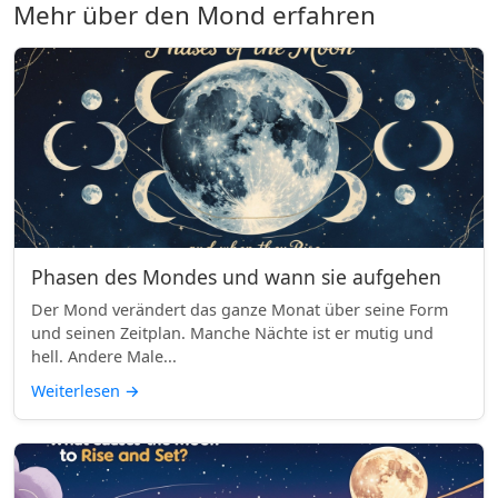
Mehr über den Mond erfahren
Phasen des Mondes und wann sie aufgehen
Der Mond verändert das ganze Monat über seine Form
und seinen Zeitplan. Manche Nächte ist er mutig und
hell. Andere Male...
Weiterlesen
→