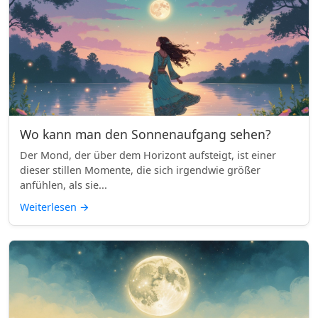
Wo kann man den Sonnenaufgang sehen?
Der Mond, der über dem Horizont aufsteigt, ist einer
dieser stillen Momente, die sich irgendwie größer
anfühlen, als sie...
Weiterlesen
→