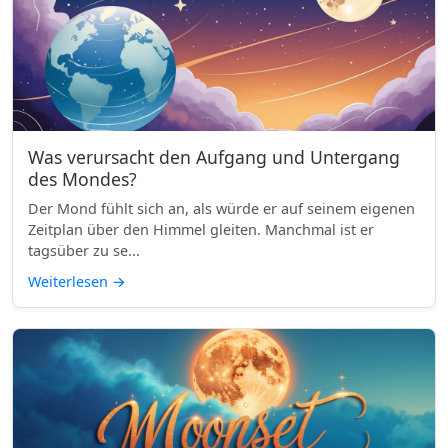
Was verursacht den Aufgang und Untergang
des Mondes?
Der Mond fühlt sich an, als würde er auf seinem eigenen
Zeitplan über den Himmel gleiten. Manchmal ist er
tagsüber zu se...
Weiterlesen
→