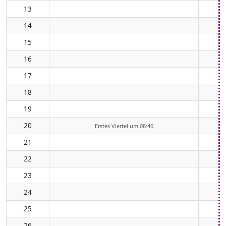
13
14
15
16
17
18
19
20
Erstes Viertel um 08:46
21
22
23
24
25
26