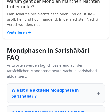
Warum geht der Mond an manchen Nächten
früher unter?
Man schaut eines Nachts nach oben und da ist sie –
groß, hell und hoch hängend. In der nächsten Nacht?
Verschwunden, noc...
Weiterlesen
→
Mondphasen in Sarishābāri —
FAQ
Antworten werden täglich basierend auf der
tatsächlichen Mondphase heute Nacht in Sarishābāri
aktualisiert.
Wie ist die aktuelle Mondphase in
Sarishābāri?