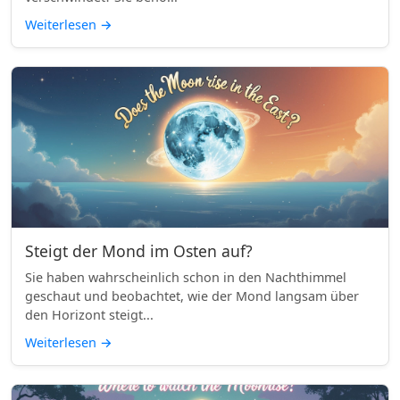
Weiterlesen
→
Steigt der Mond im Osten auf?
Sie haben wahrscheinlich schon in den Nachthimmel
geschaut und beobachtet, wie der Mond langsam über
den Horizont steigt...
Weiterlesen
→