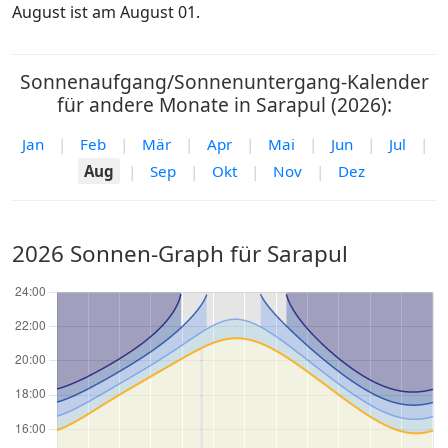
August ist am August 01.
Sonnenaufgang/Sonnenuntergang-Kalender
für andere Monate in Sarapul (2026):
Jan
|
Feb
|
Mär
|
Apr
|
Mai
|
Jun
|
Jul
|
Aug
|
Sep
|
Okt
|
Nov
|
Dez
2026 Sonnen-Graph für Sarapul