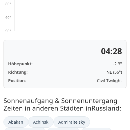
04:28
Höhepunkt:
-2.3°
Richtung:
NE (56°)
Position:
Civil Twilight
Sonnenaufgang & Sonnenuntergang
Zeiten in anderen Städten inRussland:
Abakan
Achinsk
Admiralteisky