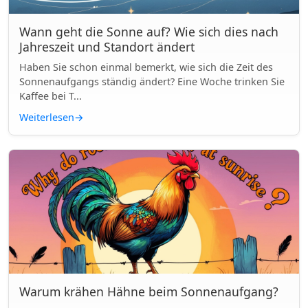
Wann geht die Sonne auf? Wie sich dies nach
Jahreszeit und Standort ändert
Haben Sie schon einmal bemerkt, wie sich die Zeit des
Sonnenaufgangs ständig ändert? Eine Woche trinken Sie
Kaffee bei T...
Weiterlesen
→
Warum krähen Hähne beim Sonnenaufgang?