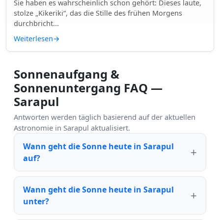
Sie haben es wahrscheinlich schon gehört: Dieses laute,
stolze „Kikeriki“, das die Stille des frühen Morgens
durchbricht...
Weiterlesen
→
Sonnenaufgang &
Sonnenuntergang FAQ —
Sarapul
Antworten werden täglich basierend auf der aktuellen
Astronomie in Sarapul aktualisiert.
Wann geht die Sonne heute in Sarapul
auf?
Wann geht die Sonne heute in Sarapul
unter?