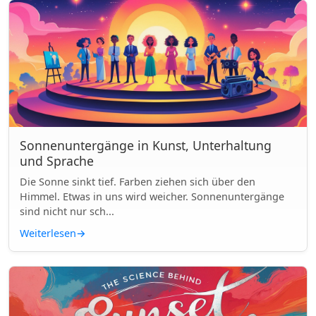
Sonnenuntergänge in Kunst, Unterhaltung
und Sprache
Die Sonne sinkt tief. Farben ziehen sich über den
Himmel. Etwas in uns wird weicher. Sonnenuntergänge
sind nicht nur sch...
Weiterlesen
→