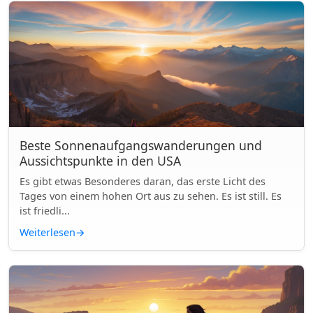
Beste Sonnenaufgangswanderungen und
Aussichtspunkte in den USA
Es gibt etwas Besonderes daran, das erste Licht des
Tages von einem hohen Ort aus zu sehen. Es ist still. Es
ist friedli...
Weiterlesen
→