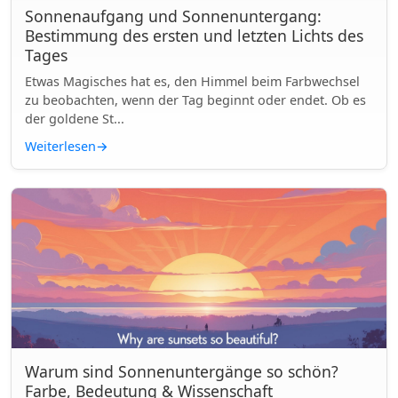
Sonnenaufgang und Sonnenuntergang:
Bestimmung des ersten und letzten Lichts des
Tages
Etwas Magisches hat es, den Himmel beim Farbwechsel
zu beobachten, wenn der Tag beginnt oder endet. Ob es
der goldene St...
Weiterlesen
→
Warum sind Sonnenuntergänge so schön?
Farbe, Bedeutung & Wissenschaft