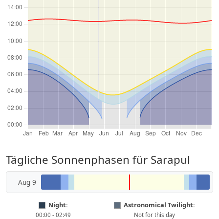
Tägliche Sonnenphasen für Sarapul
Aug 9
Night:
Astronomical Twilight:
00:00 - 02:49
Not for this day