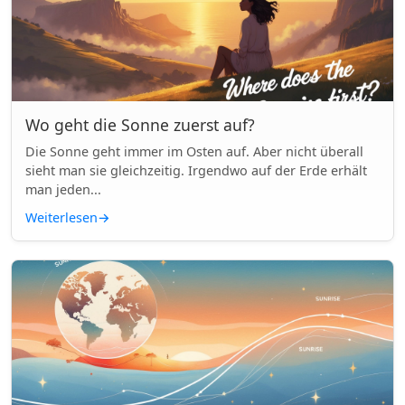
Wo geht die Sonne zuerst auf?
Die Sonne geht immer im Osten auf. Aber nicht überall
sieht man sie gleichzeitig. Irgendwo auf der Erde erhält
man jeden...
Weiterlesen
→