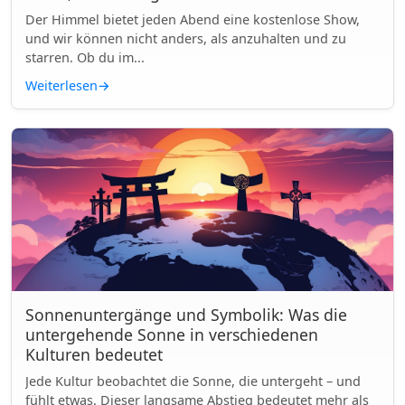
Der Himmel bietet jeden Abend eine kostenlose Show,
und wir können nicht anders, als anzuhalten und zu
starren. Ob du im...
Weiterlesen
→
Sonnenuntergänge und Symbolik: Was die
untergehende Sonne in verschiedenen
Kulturen bedeutet
Jede Kultur beobachtet die Sonne, die untergeht – und
fühlt etwas. Dieser langsame Abstieg bedeutet mehr als