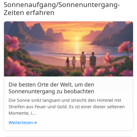
Sonnenaufgang/Sonnenuntergang-
Zeiten erfahren
Die besten Orte der Welt, um den
Sonnenuntergang zu beobachten
Die Sonne sinkt langsam und streicht den Himmel mit
Streifen aus Feuer und Gold. Es ist einer dieser seltenen
Momente, i...
Weiterlesen
→