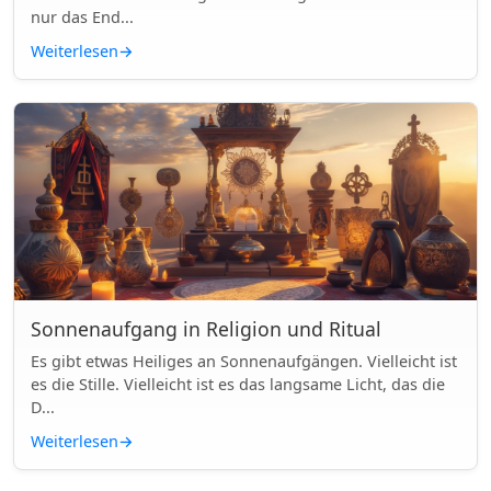
nur das End...
Weiterlesen
→
Sonnenaufgang in Religion und Ritual
Es gibt etwas Heiliges an Sonnenaufgängen. Vielleicht ist
es die Stille. Vielleicht ist es das langsame Licht, das die
D...
Weiterlesen
→