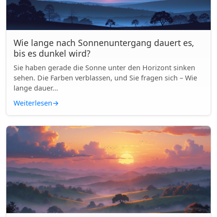
Wie lange nach Sonnenuntergang dauert es,
bis es dunkel wird?
Sie haben gerade die Sonne unter den Horizont sinken
sehen. Die Farben verblassen, und Sie fragen sich – Wie
lange dauer...
Weiterlesen
→