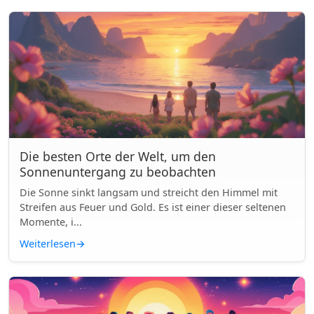
Die besten Orte der Welt, um den
Sonnenuntergang zu beobachten
Die Sonne sinkt langsam und streicht den Himmel mit
Streifen aus Feuer und Gold. Es ist einer dieser seltenen
Momente, i...
Weiterlesen
→