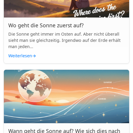
Wo geht die Sonne zuerst auf?
Die Sonne geht immer im Osten auf. Aber nicht überall
sieht man sie gleichzeitig. Irgendwo auf der Erde erhält
man jeden...
Weiterlesen
→
Wann geht die Sonne auf? Wie sich dies nach