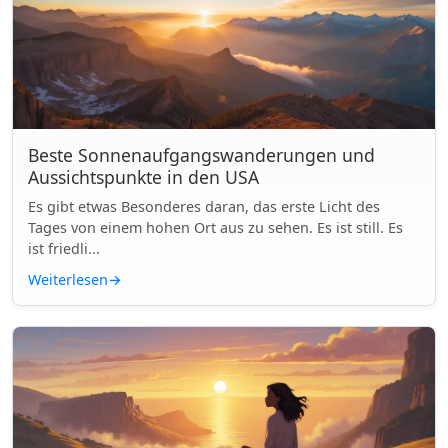
Beste Sonnenaufgangswanderungen und
Aussichtspunkte in den USA
Es gibt etwas Besonderes daran, das erste Licht des
Tages von einem hohen Ort aus zu sehen. Es ist still. Es
ist friedli...
Weiterlesen
→