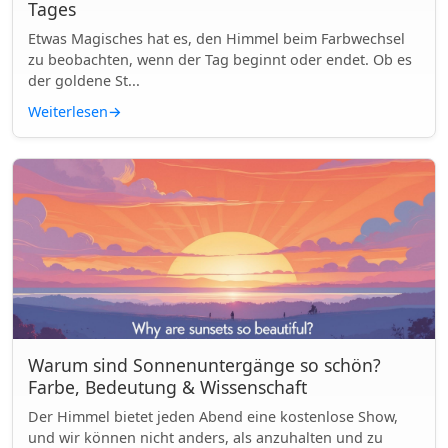
Tages
Etwas Magisches hat es, den Himmel beim Farbwechsel
zu beobachten, wenn der Tag beginnt oder endet. Ob es
der goldene St...
Weiterlesen
→
Warum sind Sonnenuntergänge so schön?
Farbe, Bedeutung & Wissenschaft
Der Himmel bietet jeden Abend eine kostenlose Show,
und wir können nicht anders, als anzuhalten und zu