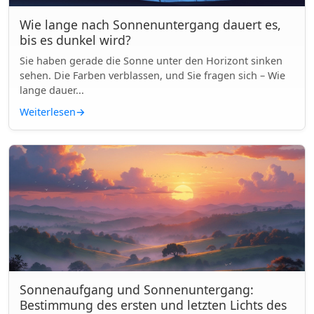
Wie lange nach Sonnenuntergang dauert es,
bis es dunkel wird?
Sie haben gerade die Sonne unter den Horizont sinken
sehen. Die Farben verblassen, und Sie fragen sich – Wie
lange dauer...
Weiterlesen
→
Sonnenaufgang und Sonnenuntergang:
Bestimmung des ersten und letzten Lichts des