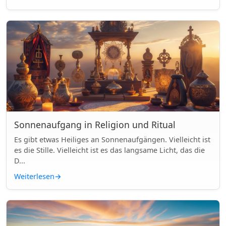
Sonnenaufgang in Religion und Ritual
Es gibt etwas Heiliges an Sonnenaufgängen. Vielleicht ist
es die Stille. Vielleicht ist es das langsame Licht, das die
D...
Weiterlesen
→