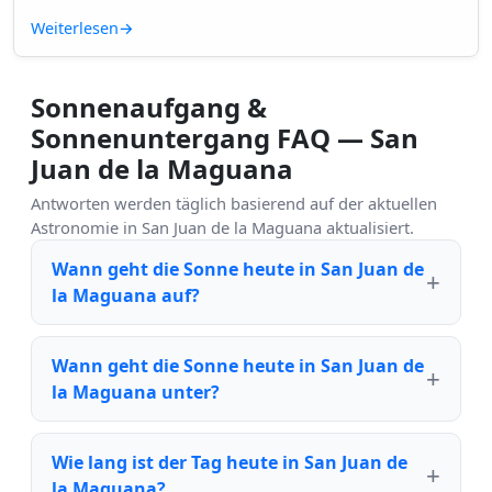
Weiterlesen
→
Sonnenaufgang &
Sonnenuntergang FAQ — San
Juan de la Maguana
Antworten werden täglich basierend auf der aktuellen
Astronomie in San Juan de la Maguana aktualisiert.
Wann geht die Sonne heute in San Juan de
la Maguana auf?
Wann geht die Sonne heute in San Juan de
la Maguana unter?
Wie lang ist der Tag heute in San Juan de
la Maguana?