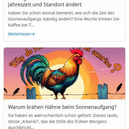
Jahreszeit und Standort ändert
Haben Sie schon einmal bemerkt, wie sich die Zeit des
Sonnenaufgangs ständig ändert? Eine Woche trinken Sie
Kaffee bei T...
Weiterlesen
→
Warum krähen Hähne beim Sonnenaufgang?
Sie haben es wahrscheinlich schon gehört: Dieses laute,
stolze „Kikeriki“, das die Stille des frühen Morgens
durchbricht...