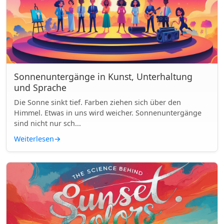
Sonnenuntergänge in Kunst, Unterhaltung
und Sprache
Die Sonne sinkt tief. Farben ziehen sich über den
Himmel. Etwas in uns wird weicher. Sonnenuntergänge
sind nicht nur sch...
Weiterlesen
→