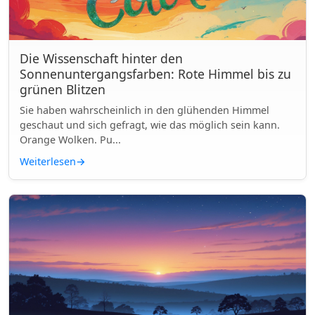
Die Wissenschaft hinter den
Sonnenuntergangsfarben: Rote Himmel bis zu
grünen Blitzen
Sie haben wahrscheinlich in den glühenden Himmel
geschaut und sich gefragt, wie das möglich sein kann.
Orange Wolken. Pu...
Weiterlesen
→