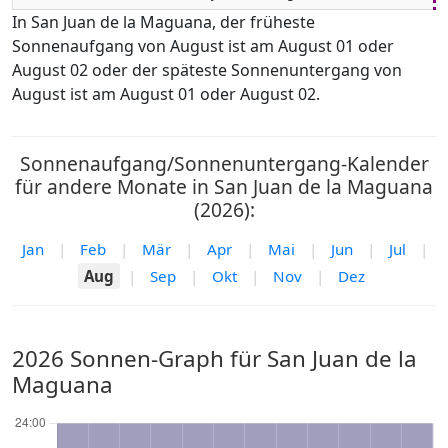
In San Juan de la Maguana, der früheste
Sonnenaufgang von August ist am August 01 oder
August 02 oder der späteste Sonnenuntergang von
August ist am August 01 oder August 02.
Sonnenaufgang/Sonnenuntergang-Kalender
für andere Monate in San Juan de la Maguana
(2026):
Jan
|
Feb
|
Mär
|
Apr
|
Mai
|
Jun
|
Jul
|
Aug
|
Sep
|
Okt
|
Nov
|
Dez
2026 Sonnen-Graph für San Juan de la
Maguana