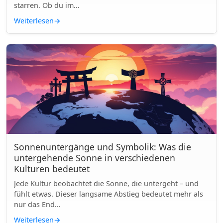
starren. Ob du im...
Weiterlesen
→
Sonnenuntergänge und Symbolik: Was die
untergehende Sonne in verschiedenen
Kulturen bedeutet
Jede Kultur beobachtet die Sonne, die untergeht – und
fühlt etwas. Dieser langsame Abstieg bedeutet mehr als
nur das End...
Weiterlesen
→