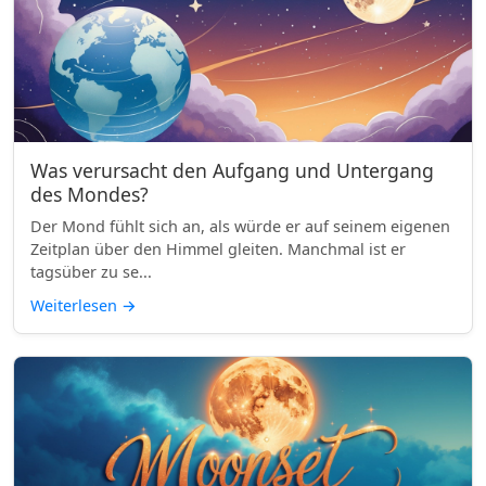
Was verursacht den Aufgang und Untergang
des Mondes?
Der Mond fühlt sich an, als würde er auf seinem eigenen
Zeitplan über den Himmel gleiten. Manchmal ist er
tagsüber zu se...
Weiterlesen
→