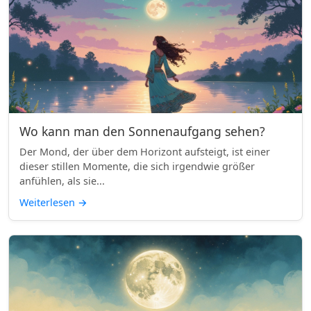
Wo kann man den Sonnenaufgang sehen?
Der Mond, der über dem Horizont aufsteigt, ist einer
dieser stillen Momente, die sich irgendwie größer
anfühlen, als sie...
Weiterlesen
→