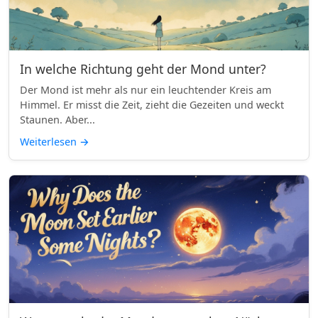
In welche Richtung geht der Mond unter?
Der Mond ist mehr als nur ein leuchtender Kreis am
Himmel. Er misst die Zeit, zieht die Gezeiten und weckt
Staunen. Aber...
Weiterlesen
→