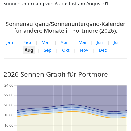
Sonnenuntergang von August ist am August 01.
Sonnenaufgang/Sonnenuntergang-Kalender
für andere Monate in Portmore (2026):
Jan
|
Feb
|
Mär
|
Apr
|
Mai
|
Jun
|
Jul
|
Aug
|
Sep
|
Okt
|
Nov
|
Dez
2026 Sonnen-Graph für Portmore