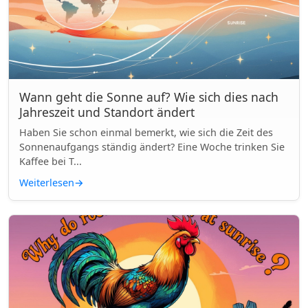
Wann geht die Sonne auf? Wie sich dies nach
Jahreszeit und Standort ändert
Haben Sie schon einmal bemerkt, wie sich die Zeit des
Sonnenaufgangs ständig ändert? Eine Woche trinken Sie
Kaffee bei T...
Weiterlesen
→