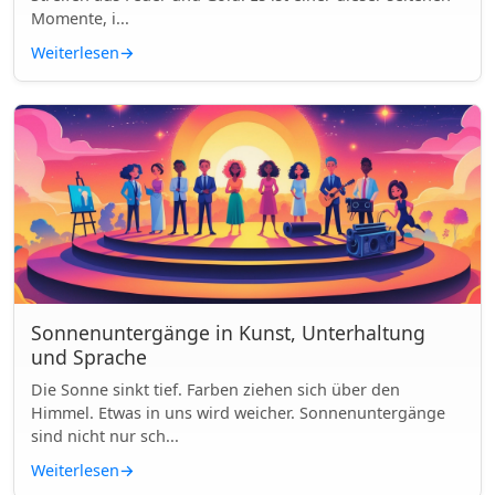
Momente, i...
Weiterlesen
→
Sonnenuntergänge in Kunst, Unterhaltung
und Sprache
Die Sonne sinkt tief. Farben ziehen sich über den
Himmel. Etwas in uns wird weicher. Sonnenuntergänge
sind nicht nur sch...
Weiterlesen
→