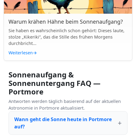
Warum krähen Hähne beim Sonnenaufgang?
Sie haben es wahrscheinlich schon gehört: Dieses laute,
stolze „Kikeriki“, das die Stille des frühen Morgens
durchbricht...
Weiterlesen
→
Sonnenaufgang &
Sonnenuntergang FAQ —
Portmore
Antworten werden täglich basierend auf der aktuellen
Astronomie in Portmore aktualisiert.
Wann geht die Sonne heute in Portmore
auf?