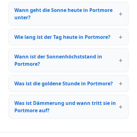
Wann geht die Sonne heute in Portmore
unter?
Wie lang ist der Tag heute in Portmore?
Wann ist der Sonnenhöchststand in
Portmore?
Was ist die goldene Stunde in Portmore?
Was ist Dämmerung und wann tritt sie in
Portmore auf?