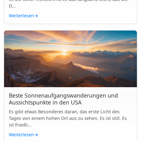
D...
Weiterlesen
→
Beste Sonnenaufgangswanderungen und
Aussichtspunkte in den USA
Es gibt etwas Besonderes daran, das erste Licht des
Tages von einem hohen Ort aus zu sehen. Es ist still. Es
ist friedli...
Weiterlesen
→