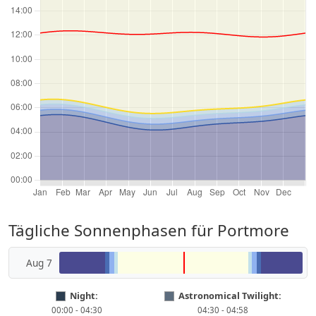
Tägliche Sonnenphasen für Portmore
Aug 7
Night:
Astronomical Twilight:
00:00 - 04:30
04:30 - 04:58