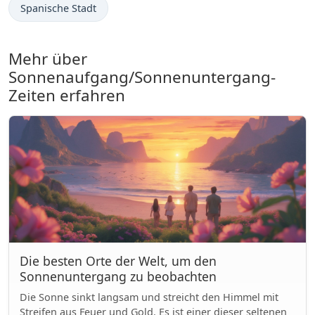
Spanische Stadt
Mehr über
Sonnenaufgang/Sonnenuntergang-
Zeiten erfahren
Die besten Orte der Welt, um den
Sonnenuntergang zu beobachten
Die Sonne sinkt langsam und streicht den Himmel mit
Streifen aus Feuer und Gold. Es ist einer dieser seltenen