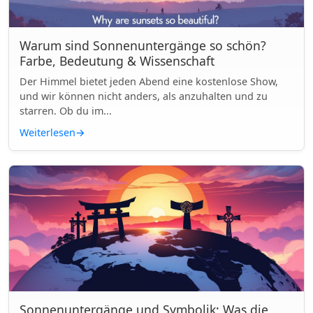
Warum sind Sonnenuntergänge so schön?
Farbe, Bedeutung & Wissenschaft
Der Himmel bietet jeden Abend eine kostenlose Show,
und wir können nicht anders, als anzuhalten und zu
starren. Ob du im...
Weiterlesen
→
Sonnenuntergänge und Symbolik: Was die