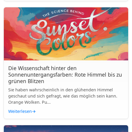
Die Wissenschaft hinter den
Sonnenuntergangsfarben: Rote Himmel bis zu
grünen Blitzen
Sie haben wahrscheinlich in den glühenden Himmel
geschaut und sich gefragt, wie das möglich sein kann.
Orange Wolken. Pu...
Weiterlesen
→