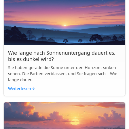
Wie lange nach Sonnenuntergang dauert es,
bis es dunkel wird?
Sie haben gerade die Sonne unter den Horizont sinken
sehen. Die Farben verblassen, und Sie fragen sich – Wie
lange dauer...
Weiterlesen
→