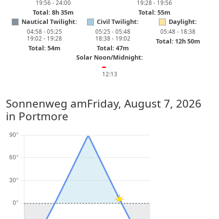
19:56 - 24:00
19:28 - 19:56
Total: 8h 35m
Total: 55m
Nautical Twilight:
Civil Twilight:
Daylight:
04:58 - 05:25
05:25 - 05:48
05:48 - 18:38
19:02 - 19:28
18:38 - 19:02
Total: 12h 50m
Total: 54m
Total: 47m
Solar Noon/Midnight:
━
12:13
Sonnenweg am
Friday, August 7, 2026
in Portmore