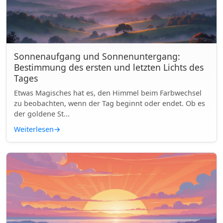
Sonnenaufgang und Sonnenuntergang:
Bestimmung des ersten und letzten Lichts des
Tages
Etwas Magisches hat es, den Himmel beim Farbwechsel
zu beobachten, wenn der Tag beginnt oder endet. Ob es
der goldene St...
Weiterlesen
→