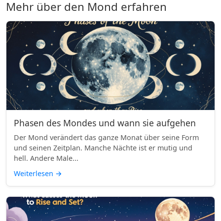
Mehr über den Mond erfahren
Phasen des Mondes und wann sie aufgehen
Der Mond verändert das ganze Monat über seine Form
und seinen Zeitplan. Manche Nächte ist er mutig und
hell. Andere Male...
Weiterlesen
→