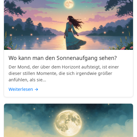
Wo kann man den Sonnenaufgang sehen?
Der Mond, der über dem Horizont aufsteigt, ist einer
dieser stillen Momente, die sich irgendwie größer
anfühlen, als sie...
Weiterlesen
→