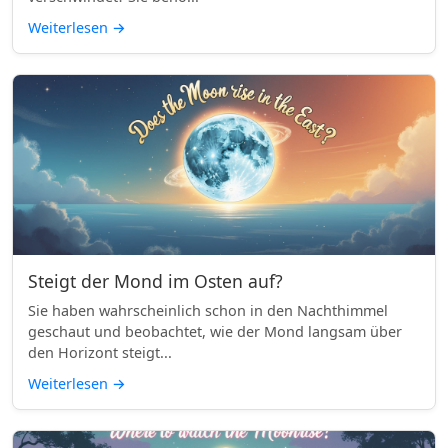
Weiterlesen
→
Steigt der Mond im Osten auf?
Sie haben wahrscheinlich schon in den Nachthimmel
geschaut und beobachtet, wie der Mond langsam über
den Horizont steigt...
Weiterlesen
→