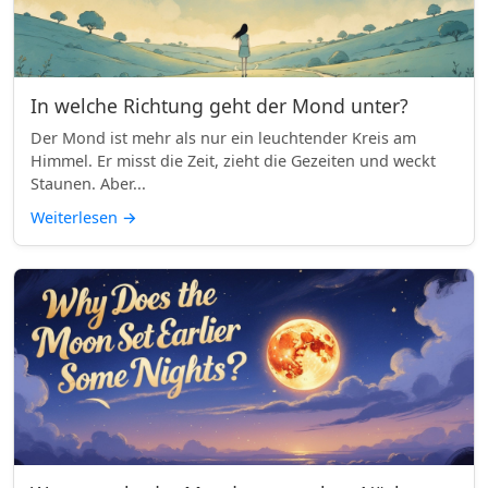
In welche Richtung geht der Mond unter?
Der Mond ist mehr als nur ein leuchtender Kreis am
Himmel. Er misst die Zeit, zieht die Gezeiten und weckt
Staunen. Aber...
Weiterlesen
→