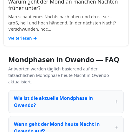
Warum geht der Mond an manchen Nächten
früher unter?
Man schaut eines Nachts nach oben und da ist sie –
groß, hell und hoch hängend. In der nächsten Nacht?
Verschwunden, noc...
Weiterlesen
→
Mondphasen in Owendo — FAQ
Antworten werden täglich basierend auf der
tatsächlichen Mondphase heute Nacht in Owendo
aktualisiert.
Wie ist die aktuelle Mondphase in
Owendo?
Wann geht der Mond heute Nacht in
Owendo auf?