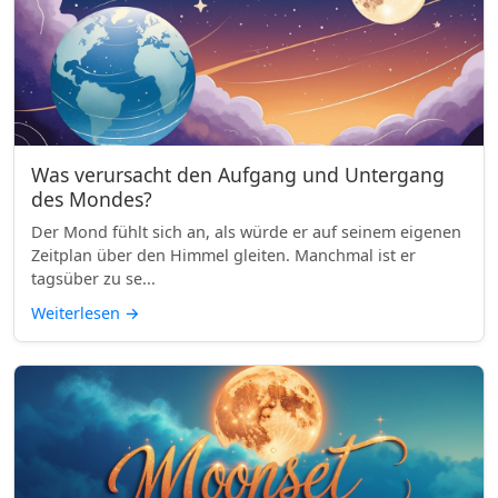
Was verursacht den Aufgang und Untergang
des Mondes?
Der Mond fühlt sich an, als würde er auf seinem eigenen
Zeitplan über den Himmel gleiten. Manchmal ist er
tagsüber zu se...
Weiterlesen
→