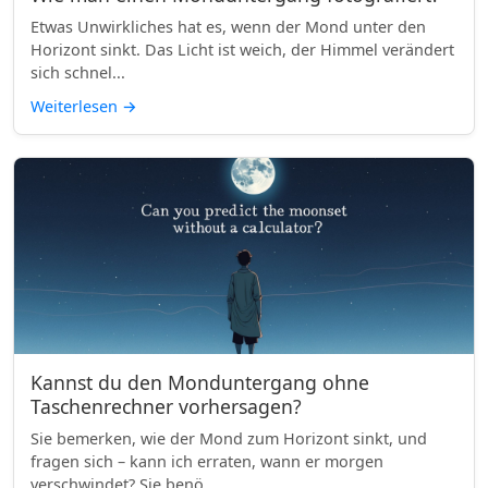
Etwas Unwirkliches hat es, wenn der Mond unter den
Horizont sinkt. Das Licht ist weich, der Himmel verändert
sich schnel...
Weiterlesen
→
Kannst du den Monduntergang ohne
Taschenrechner vorhersagen?
Sie bemerken, wie der Mond zum Horizont sinkt, und
fragen sich – kann ich erraten, wann er morgen
verschwindet? Sie benö...