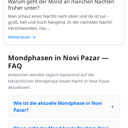
Warum geht der Mond an manchen Nächten
früher unter?
Man schaut eines Nachts nach oben und da ist sie –
groß, hell und hoch hängend. In der nächsten Nacht?
Verschwunden, noc...
Weiterlesen
→
Mondphasen in Novi Pazar —
FAQ
Antworten werden täglich basierend auf der
tatsächlichen Mondphase heute Nacht in Novi Pazar
aktualisiert.
Wie ist die aktuelle Mondphase in Novi
Pazar?