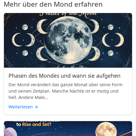
Mehr über den Mond erfahren
Phasen des Mondes und wann sie aufgehen
Der Mond verändert das ganze Monat über seine Form
und seinen Zeitplan. Manche Nächte ist er mutig und
hell. Andere Male...
Weiterlesen
→