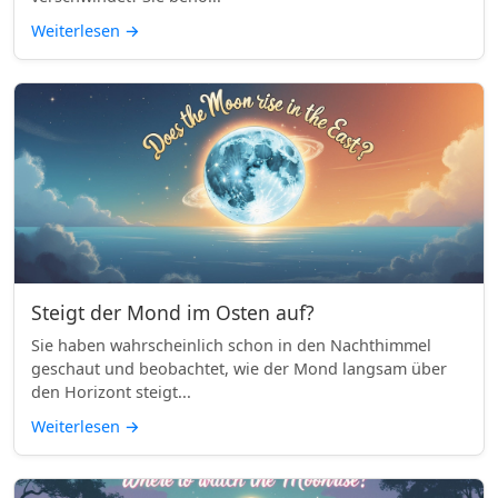
Weiterlesen
→
Steigt der Mond im Osten auf?
Sie haben wahrscheinlich schon in den Nachthimmel
geschaut und beobachtet, wie der Mond langsam über
den Horizont steigt...
Weiterlesen
→