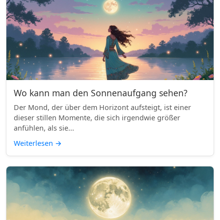
Wo kann man den Sonnenaufgang sehen?
Der Mond, der über dem Horizont aufsteigt, ist einer
dieser stillen Momente, die sich irgendwie größer
anfühlen, als sie...
Weiterlesen
→