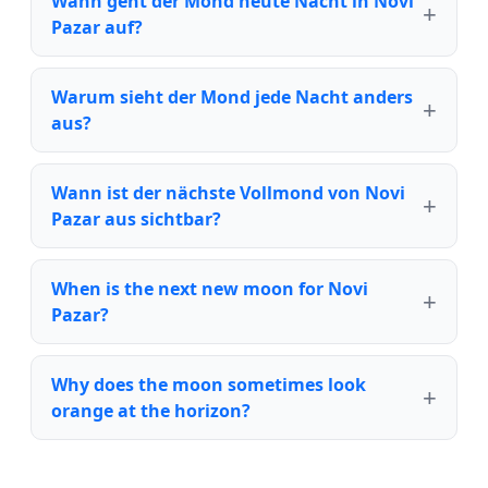
Wann geht der Mond heute Nacht in Novi
Pazar auf?
Warum sieht der Mond jede Nacht anders
aus?
Wann ist der nächste Vollmond von Novi
Pazar aus sichtbar?
When is the next new moon for Novi
Pazar?
Why does the moon sometimes look
orange at the horizon?