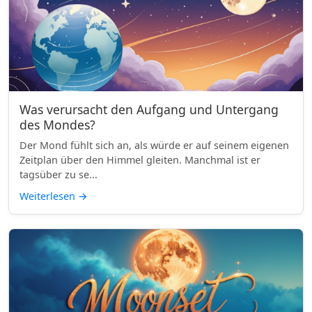
Was verursacht den Aufgang und Untergang
des Mondes?
Der Mond fühlt sich an, als würde er auf seinem eigenen
Zeitplan über den Himmel gleiten. Manchmal ist er
tagsüber zu se...
Weiterlesen
→