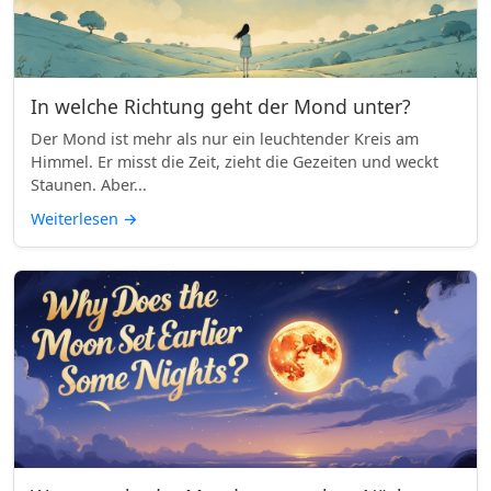
In welche Richtung geht der Mond unter?
Der Mond ist mehr als nur ein leuchtender Kreis am
Himmel. Er misst die Zeit, zieht die Gezeiten und weckt
Staunen. Aber...
Weiterlesen
→