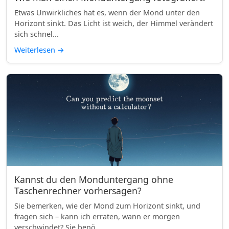
Etwas Unwirkliches hat es, wenn der Mond unter den
Horizont sinkt. Das Licht ist weich, der Himmel verändert
sich schnel...
Weiterlesen
→
Kannst du den Monduntergang ohne
Taschenrechner vorhersagen?
Sie bemerken, wie der Mond zum Horizont sinkt, und
fragen sich – kann ich erraten, wann er morgen
verschwindet? Sie benö...