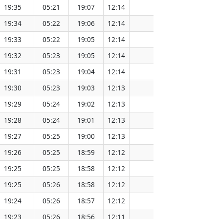
19:35
05:21
19:07
12:14
151.56
19:34
05:22
19:06
12:14
151.54
19:33
05:22
19:05
12:14
151.51
19:32
05:23
19:05
12:14
151.47
19:31
05:23
19:04
12:14
151.47
19:30
05:23
19:03
12:13
151.44
19:29
05:24
19:02
12:13
151.41
19:28
05:24
19:01
12:13
151.38
19:27
05:25
19:00
12:13
151.34
19:26
05:25
18:59
12:12
151.31
19:25
05:25
18:58
12:12
151.28
19:25
05:26
18:58
12:12
151.25
19:24
05:26
18:57
12:12
151.22
19:23
05:26
18:56
12:11
151.19