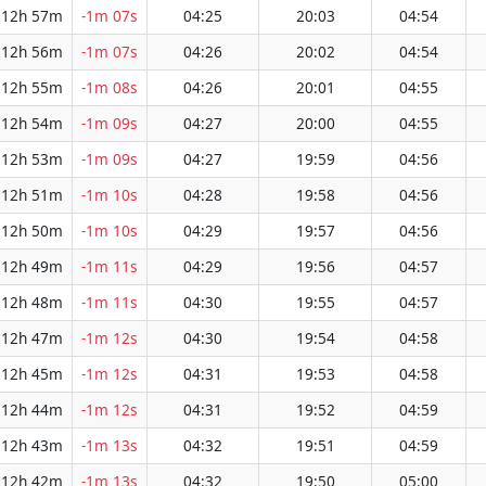
12h 57m
-1m 07s
04:25
20:03
04:54
12h 56m
-1m 07s
04:26
20:02
04:54
12h 55m
-1m 08s
04:26
20:01
04:55
12h 54m
-1m 09s
04:27
20:00
04:55
12h 53m
-1m 09s
04:27
19:59
04:56
12h 51m
-1m 10s
04:28
19:58
04:56
12h 50m
-1m 10s
04:29
19:57
04:56
12h 49m
-1m 11s
04:29
19:56
04:57
12h 48m
-1m 11s
04:30
19:55
04:57
12h 47m
-1m 12s
04:30
19:54
04:58
12h 45m
-1m 12s
04:31
19:53
04:58
12h 44m
-1m 12s
04:31
19:52
04:59
12h 43m
-1m 13s
04:32
19:51
04:59
12h 42m
-1m 13s
04:32
19:50
05:00