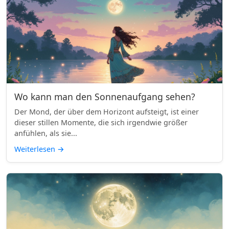
Wo kann man den Sonnenaufgang sehen?
Der Mond, der über dem Horizont aufsteigt, ist einer
dieser stillen Momente, die sich irgendwie größer
anfühlen, als sie...
Weiterlesen
→