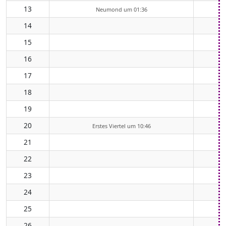
13
Neumond um 01:36
14
15
16
17
18
19
20
Erstes Viertel um 10:46
21
22
23
24
25
26