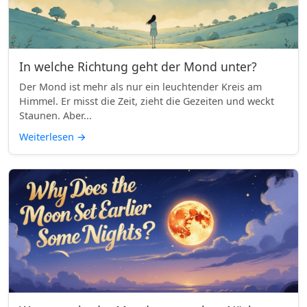
In welche Richtung geht der Mond unter?
Der Mond ist mehr als nur ein leuchtender Kreis am
Himmel. Er misst die Zeit, zieht die Gezeiten und weckt
Staunen. Aber...
Weiterlesen
→