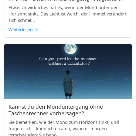
Etwas Unwirkliches hat es, wenn der Mond unter den
Horizont sinkt. Das Licht ist weich, der Himmel verändert
sich schnel...
Weiterlesen
→
Kannst du den Monduntergang ohne
Taschenrechner vorhersagen?
Sie bemerken, wie der Mond zum Horizont sinkt, und
fragen sich – kann ich erraten, wann er morgen
verschwindet? Sie benö...