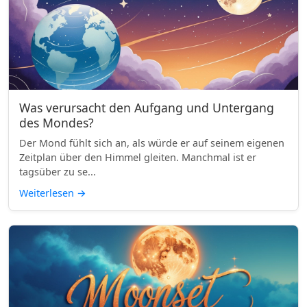
Was verursacht den Aufgang und Untergang
des Mondes?
Der Mond fühlt sich an, als würde er auf seinem eigenen
Zeitplan über den Himmel gleiten. Manchmal ist er
tagsüber zu se...
Weiterlesen
→