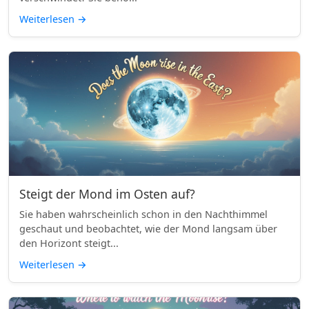
Weiterlesen
→
Steigt der Mond im Osten auf?
Sie haben wahrscheinlich schon in den Nachthimmel
geschaut und beobachtet, wie der Mond langsam über
den Horizont steigt...
Weiterlesen
→