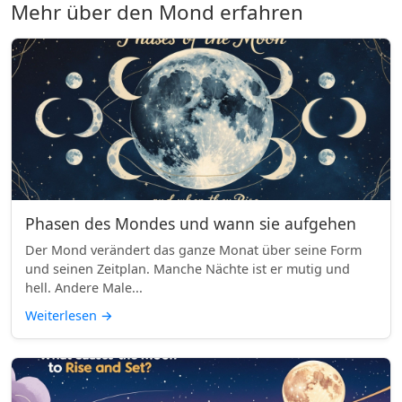
Mehr über den Mond erfahren
Phasen des Mondes und wann sie aufgehen
Der Mond verändert das ganze Monat über seine Form
und seinen Zeitplan. Manche Nächte ist er mutig und
hell. Andere Male...
Weiterlesen
→