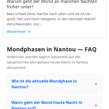
Warum geht der Mond an manchen Nächten
früher unter?
Man schaut eines Nachts nach oben und da ist sie –
groß, hell und hoch hängend. In der nächsten Nacht?
Verschwunden, noc...
Weiterlesen
→
Mondphasen in Nantou — FAQ
Antworten werden täglich basierend auf der
tatsächlichen Mondphase heute Nacht in Nantou
aktualisiert.
Wie ist die aktuelle Mondphase in
Nantou?
Wann geht der Mond heute Nacht in
Nantou auf?