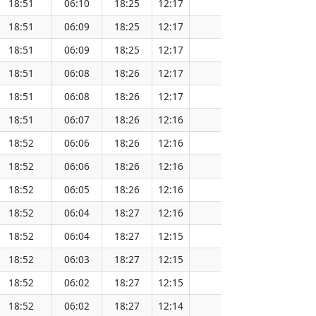
18:51
06:10
18:25
12:17
151.58
18:51
06:09
18:25
12:17
151.55
18:51
06:09
18:25
12:17
151.52
18:51
06:08
18:26
12:17
151.48
18:51
06:08
18:26
12:17
151.47
18:51
06:07
18:26
12:16
151.44
18:52
06:06
18:26
12:16
151.41
18:52
06:06
18:26
12:16
151.38
18:52
06:05
18:26
12:16
151.34
18:52
06:04
18:27
12:16
151.32
18:52
06:04
18:27
12:15
151.28
18:52
06:03
18:27
12:15
151.25
18:52
06:02
18:27
12:15
151.22
18:52
06:02
18:27
12:14
151.19