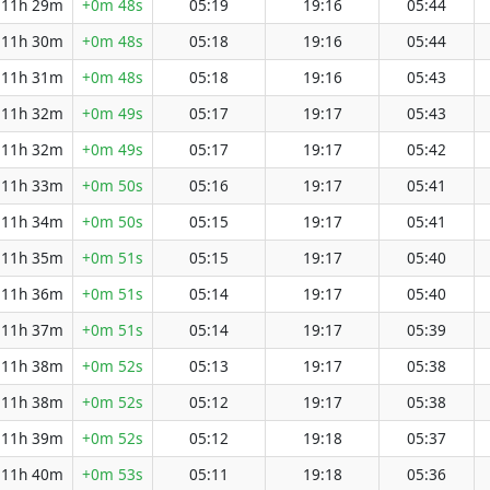
11h 29m
+0m 48s
05:19
19:16
05:44
11h 30m
+0m 48s
05:18
19:16
05:44
11h 31m
+0m 48s
05:18
19:16
05:43
11h 32m
+0m 49s
05:17
19:17
05:43
11h 32m
+0m 49s
05:17
19:17
05:42
11h 33m
+0m 50s
05:16
19:17
05:41
11h 34m
+0m 50s
05:15
19:17
05:41
11h 35m
+0m 51s
05:15
19:17
05:40
11h 36m
+0m 51s
05:14
19:17
05:40
11h 37m
+0m 51s
05:14
19:17
05:39
11h 38m
+0m 52s
05:13
19:17
05:38
11h 38m
+0m 52s
05:12
19:17
05:38
11h 39m
+0m 52s
05:12
19:18
05:37
11h 40m
+0m 53s
05:11
19:18
05:36