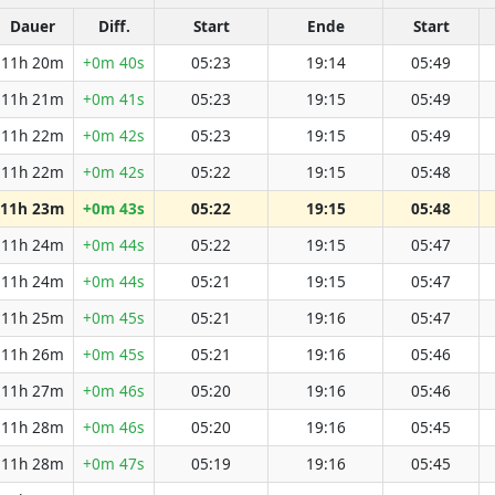
Dauer
Diff.
Start
Ende
Start
11h 20m
+0m 40s
05:23
19:14
05:49
11h 21m
+0m 41s
05:23
19:15
05:49
11h 22m
+0m 42s
05:23
19:15
05:49
11h 22m
+0m 42s
05:22
19:15
05:48
11h 23m
+0m 43s
05:22
19:15
05:48
11h 24m
+0m 44s
05:22
19:15
05:47
11h 24m
+0m 44s
05:21
19:15
05:47
11h 25m
+0m 45s
05:21
19:16
05:47
11h 26m
+0m 45s
05:21
19:16
05:46
11h 27m
+0m 46s
05:20
19:16
05:46
11h 28m
+0m 46s
05:20
19:16
05:45
11h 28m
+0m 47s
05:19
19:16
05:45