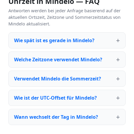
Uhrzeit in Mindelo — FAQ
Antworten werden bei jeder Anfrage basierend auf der
aktuellen Ortszeit, Zeitzone und Sommerzeitstatus von
Mindelo aktualisiert.
Wie spät ist es gerade in Mindelo?
Welche Zeitzone verwendet Mindelo?
Verwendet Mindelo die Sommerzeit?
Wie ist der UTC-Offset für Mindelo?
Wann wechselt der Tag in Mindelo?