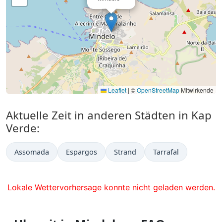
Leaflet
|
©
OpenStreetMap
Mitwirkende
Aktuelle Zeit in anderen Städten in Kap
Verde:
Assomada
Espargos
Strand
Tarrafal
Lokale Wettervorhersage konnte nicht geladen werden.