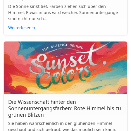
Die Sonne sinkt tief. Farben ziehen sich über den
Himmel. Etwas in uns wird weicher. Sonnenuntergänge
sind nicht nur sch...
Weiterlesen
→
Die Wissenschaft hinter den
Sonnenuntergangsfarben: Rote Himmel bis zu
grünen Blitzen
Sie haben wahrscheinlich in den glühenden Himmel
geschaut und sich gefragt, wie das möglich sein kann.