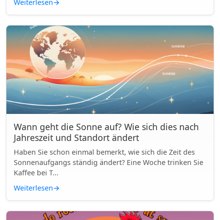
Weiterlesen
→
Wann geht die Sonne auf? Wie sich dies nach
Jahreszeit und Standort ändert
Haben Sie schon einmal bemerkt, wie sich die Zeit des
Sonnenaufgangs ständig ändert? Eine Woche trinken Sie
Kaffee bei T...
Weiterlesen
→