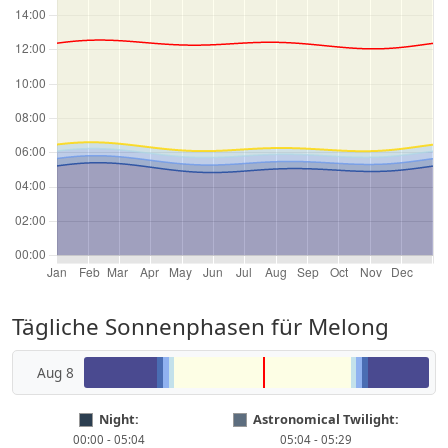
Tägliche Sonnenphasen für Melong
Aug 8
Night:
Astronomical Twilight:
00:00 - 05:04
05:04 - 05:29