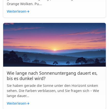
Orange Wolken. Pu...
Weiterlesen
→
Wie lange nach Sonnenuntergang dauert es,
bis es dunkel wird?
Sie haben gerade die Sonne unter den Horizont sinken
sehen. Die Farben verblassen, und Sie fragen sich – Wie
lange dauer...
Weiterlesen
→