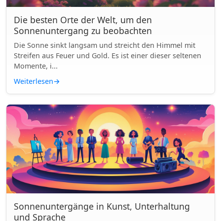
Die besten Orte der Welt, um den
Sonnenuntergang zu beobachten
Die Sonne sinkt langsam und streicht den Himmel mit
Streifen aus Feuer und Gold. Es ist einer dieser seltenen
Momente, i...
Weiterlesen
→
Sonnenuntergänge in Kunst, Unterhaltung
und Sprache