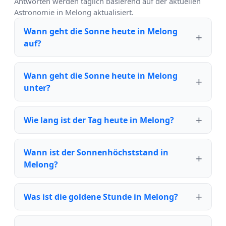
Antworten werden täglich basierend auf der aktuellen
Astronomie in Melong aktualisiert.
Wann geht die Sonne heute in Melong
auf?
Wann geht die Sonne heute in Melong
unter?
Wie lang ist der Tag heute in Melong?
Wann ist der Sonnenhöchststand in
Melong?
Was ist die goldene Stunde in Melong?