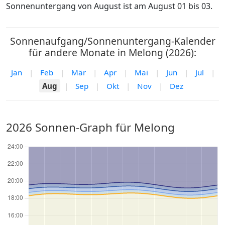
Sonnenuntergang von August ist am August 01 bis 03.
Sonnenaufgang/Sonnenuntergang-Kalender
für andere Monate in Melong (2026):
Jan
|
Feb
|
Mär
|
Apr
|
Mai
|
Jun
|
Jul
|
Aug
|
Sep
|
Okt
|
Nov
|
Dez
2026 Sonnen-Graph für Melong