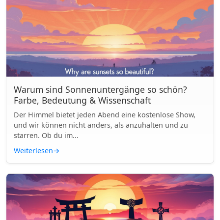
Warum sind Sonnenuntergänge so schön?
Farbe, Bedeutung & Wissenschaft
Der Himmel bietet jeden Abend eine kostenlose Show,
und wir können nicht anders, als anzuhalten und zu
starren. Ob du im...
Weiterlesen
→