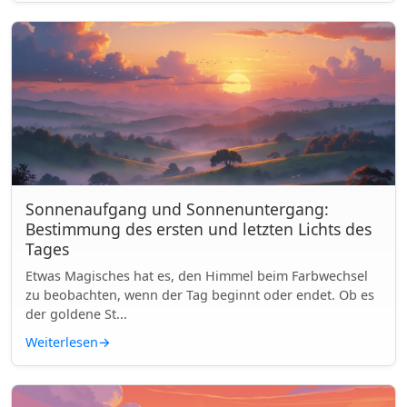
Sonnenaufgang und Sonnenuntergang:
Bestimmung des ersten und letzten Lichts des
Tages
Etwas Magisches hat es, den Himmel beim Farbwechsel
zu beobachten, wenn der Tag beginnt oder endet. Ob es
der goldene St...
Weiterlesen
→