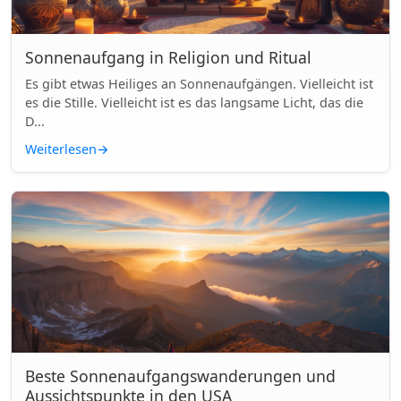
Sonnenaufgang in Religion und Ritual
Es gibt etwas Heiliges an Sonnenaufgängen. Vielleicht ist
es die Stille. Vielleicht ist es das langsame Licht, das die
D...
Weiterlesen
→
Beste Sonnenaufgangswanderungen und
Aussichtspunkte in den USA