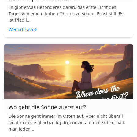
Es gibt etwas Besonderes daran, das erste Licht des
Tages von einem hohen Ort aus zu sehen. Es ist still. Es
ist friedli...
Weiterlesen
→
Wo geht die Sonne zuerst auf?
Die Sonne geht immer im Osten auf. Aber nicht überall
sieht man sie gleichzeitig. Irgendwo auf der Erde erhält
man jeden...