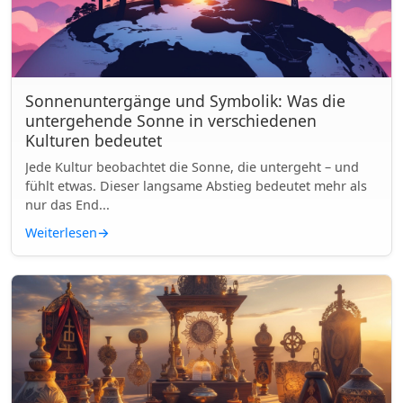
Sonnenuntergänge und Symbolik: Was die
untergehende Sonne in verschiedenen
Kulturen bedeutet
Jede Kultur beobachtet die Sonne, die untergeht – und
fühlt etwas. Dieser langsame Abstieg bedeutet mehr als
nur das End...
Weiterlesen
→