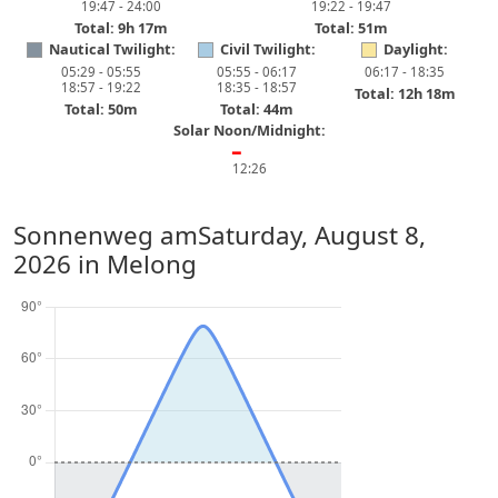
19:47 - 24:00
19:22 - 19:47
Total: 9h 17m
Total: 51m
Nautical Twilight:
Civil Twilight:
Daylight:
05:29 - 05:55
05:55 - 06:17
06:17 - 18:35
18:57 - 19:22
18:35 - 18:57
Total: 12h 18m
Total: 50m
Total: 44m
Solar Noon/Midnight:
━
12:26
Sonnenweg am
Saturday, August 8,
2026
in Melong