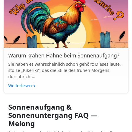
Warum krähen Hähne beim Sonnenaufgang?
Sie haben es wahrscheinlich schon gehört: Dieses laute,
stolze „Kikeriki“, das die Stille des frühen Morgens
durchbricht...
Weiterlesen
→
Sonnenaufgang &
Sonnenuntergang FAQ —
Melong