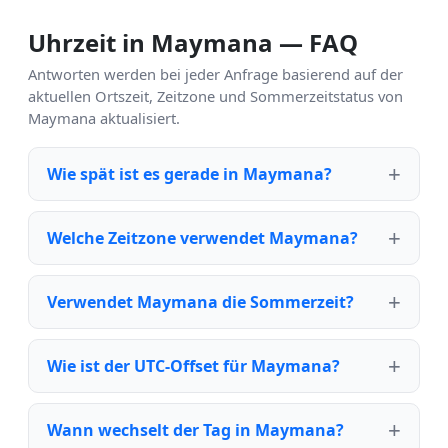
Uhrzeit in Maymana — FAQ
Antworten werden bei jeder Anfrage basierend auf der
aktuellen Ortszeit, Zeitzone und Sommerzeitstatus von
Maymana aktualisiert.
Wie spät ist es gerade in Maymana?
Welche Zeitzone verwendet Maymana?
Verwendet Maymana die Sommerzeit?
Wie ist der UTC-Offset für Maymana?
Wann wechselt der Tag in Maymana?