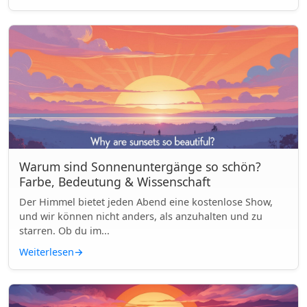
Warum sind Sonnenuntergänge so schön?
Farbe, Bedeutung & Wissenschaft
Der Himmel bietet jeden Abend eine kostenlose Show,
und wir können nicht anders, als anzuhalten und zu
starren. Ob du im...
Weiterlesen
→