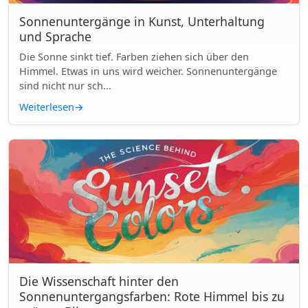
Sonnenuntergänge in Kunst, Unterhaltung
und Sprache
Die Sonne sinkt tief. Farben ziehen sich über den
Himmel. Etwas in uns wird weicher. Sonnenuntergänge
sind nicht nur sch...
Weiterlesen
→
Die Wissenschaft hinter den
Sonnenuntergangsfarben: Rote Himmel bis zu