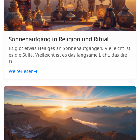
Sonnenaufgang in Religion und Ritual
Es gibt etwas Heiliges an Sonnenaufgängen. Vielleicht ist
es die Stille. Vielleicht ist es das langsame Licht, das die
D...
Weiterlesen
→