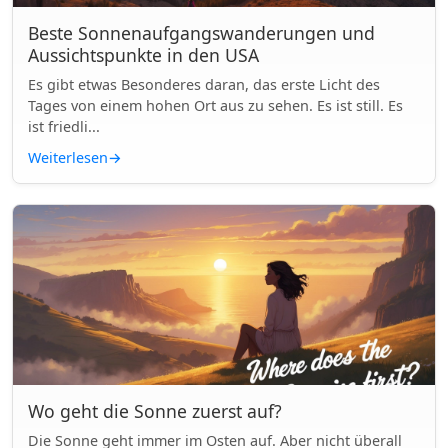
Beste Sonnenaufgangswanderungen und
Aussichtspunkte in den USA
Es gibt etwas Besonderes daran, das erste Licht des
Tages von einem hohen Ort aus zu sehen. Es ist still. Es
ist friedli...
Weiterlesen
→
Wo geht die Sonne zuerst auf?
Die Sonne geht immer im Osten auf. Aber nicht überall