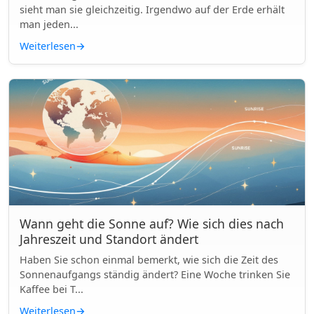
sieht man sie gleichzeitig. Irgendwo auf der Erde erhält
man jeden...
Weiterlesen
→
Wann geht die Sonne auf? Wie sich dies nach
Jahreszeit und Standort ändert
Haben Sie schon einmal bemerkt, wie sich die Zeit des
Sonnenaufgangs ständig ändert? Eine Woche trinken Sie
Kaffee bei T...
Weiterlesen
→