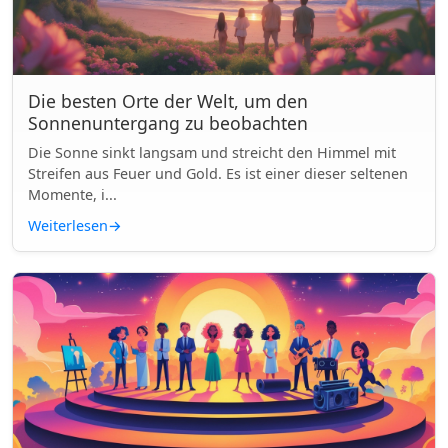
Die besten Orte der Welt, um den
Sonnenuntergang zu beobachten
Die Sonne sinkt langsam und streicht den Himmel mit
Streifen aus Feuer und Gold. Es ist einer dieser seltenen
Momente, i...
Weiterlesen
→