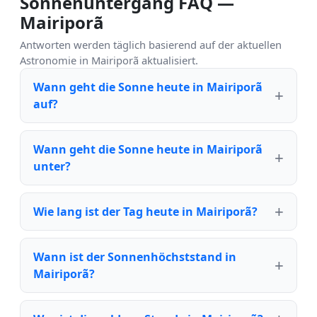
Sonnenuntergang FAQ —
Mairiporã
Antworten werden täglich basierend auf der aktuellen
Astronomie in Mairiporã aktualisiert.
Wann geht die Sonne heute in Mairiporã
auf?
Wann geht die Sonne heute in Mairiporã
unter?
Wie lang ist der Tag heute in Mairiporã?
Wann ist der Sonnenhöchststand in
Mairiporã?