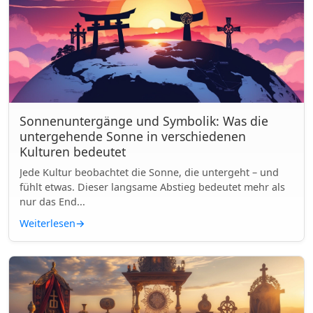
Sonnenuntergänge und Symbolik: Was die
untergehende Sonne in verschiedenen
Kulturen bedeutet
Jede Kultur beobachtet die Sonne, die untergeht – und
fühlt etwas. Dieser langsame Abstieg bedeutet mehr als
nur das End...
Weiterlesen
→