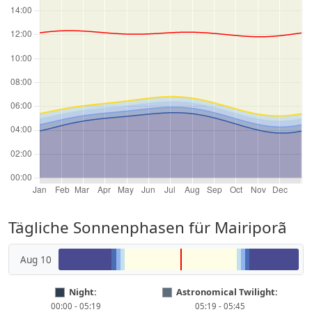
Tägliche Sonnenphasen für Mairiporã
Aug 10
Night:
Astronomical Twilight:
00:00 - 05:19
05:19 - 05:45