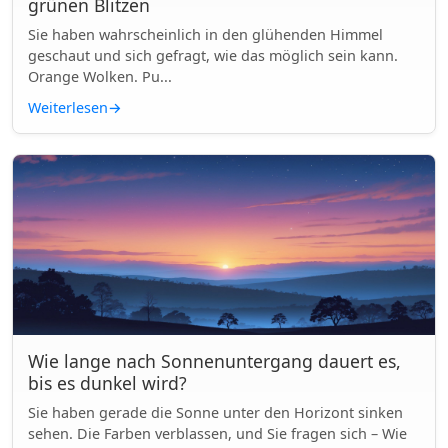
grünen Blitzen
Sie haben wahrscheinlich in den glühenden Himmel
geschaut und sich gefragt, wie das möglich sein kann.
Orange Wolken. Pu...
Weiterlesen
→
Wie lange nach Sonnenuntergang dauert es,
bis es dunkel wird?
Sie haben gerade die Sonne unter den Horizont sinken
sehen. Die Farben verblassen, und Sie fragen sich – Wie