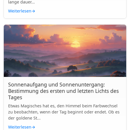
lange dauer...
Weiterlesen
→
Sonnenaufgang und Sonnenuntergang:
Bestimmung des ersten und letzten Lichts des
Tages
Etwas Magisches hat es, den Himmel beim Farbwechsel
zu beobachten, wenn der Tag beginnt oder endet. Ob es
der goldene St...
Weiterlesen
→