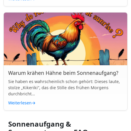
Warum krähen Hähne beim Sonnenaufgang?
Sie haben es wahrscheinlich schon gehört: Dieses laute,
stolze „Kikeriki“, das die Stille des frühen Morgens
durchbricht...
Weiterlesen
→
Sonnenaufgang &