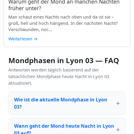
Warum geht der Mond an manchen Nächten
früher unter?
Man schaut eines Nachts nach oben und da ist sie –
groß, hell und hoch hängend. In der nächsten Nacht?
Verschwunden, noc...
Weiterlesen
→
Mondphasen in Lyon 03 — FAQ
Antworten werden täglich basierend auf der
tatsächlichen Mondphase heute Nacht in Lyon 03
aktualisiert.
Wie ist die aktuelle Mondphase in Lyon
03?
Wann geht der Mond heute Nacht in Lyon
03 auf?