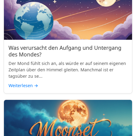
Was verursacht den Aufgang und Untergang
des Mondes?
Der Mond fühlt sich an, als würde er auf seinem eigenen
Zeitplan über den Himmel gleiten. Manchmal ist er
tagsüber zu se...
Weiterlesen
→