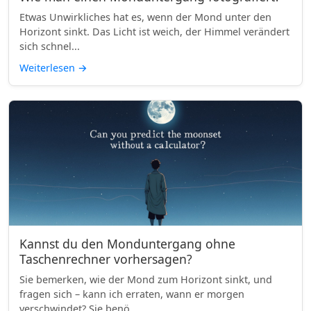
Etwas Unwirkliches hat es, wenn der Mond unter den
Horizont sinkt. Das Licht ist weich, der Himmel verändert
sich schnel...
Weiterlesen
→
Kannst du den Monduntergang ohne
Taschenrechner vorhersagen?
Sie bemerken, wie der Mond zum Horizont sinkt, und
fragen sich – kann ich erraten, wann er morgen
verschwindet? Sie benö...