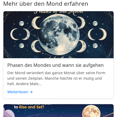
Mehr über den Mond erfahren
Phasen des Mondes und wann sie aufgehen
Der Mond verändert das ganze Monat über seine Form
und seinen Zeitplan. Manche Nächte ist er mutig und
hell. Andere Male...
Weiterlesen
→