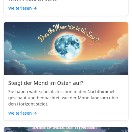
Weiterlesen
→
Steigt der Mond im Osten auf?
Sie haben wahrscheinlich schon in den Nachthimmel
geschaut und beobachtet, wie der Mond langsam über
den Horizont steigt...
Weiterlesen
→