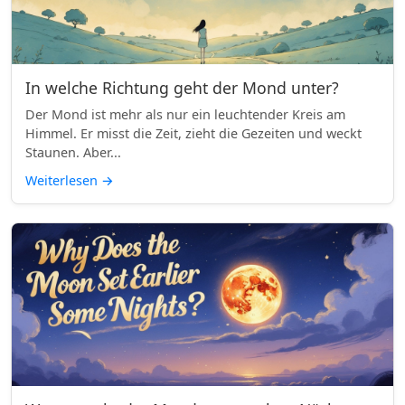
In welche Richtung geht der Mond unter?
Der Mond ist mehr als nur ein leuchtender Kreis am
Himmel. Er misst die Zeit, zieht die Gezeiten und weckt
Staunen. Aber...
Weiterlesen
→