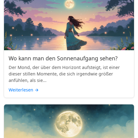
Wo kann man den Sonnenaufgang sehen?
Der Mond, der über dem Horizont aufsteigt, ist einer
dieser stillen Momente, die sich irgendwie größer
anfühlen, als sie...
Weiterlesen
→