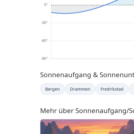
Sonnenaufgang & Sonnenunte
Bergen
Drammen
Fredrikstad
Mehr über Sonnenaufgang/So