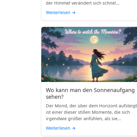
der Himmel verändert sich schnel...
Weiterlesen
→
Wo kann man den Sonnenaufgang
sehen?
Der Mond, der über dem Horizont aufsteigt
ist einer dieser stillen Momente, die sich
irgendwie größer anfühlen, als sie...
Weiterlesen
→