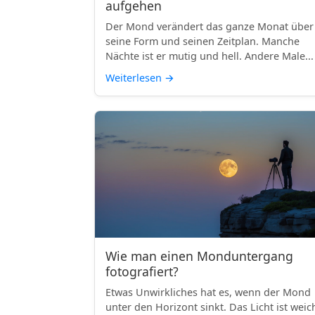
aufgehen
Der Mond verändert das ganze Monat über
seine Form und seinen Zeitplan. Manche
Nächte ist er mutig und hell. Andere Male...
Weiterlesen
→
Wie man einen Monduntergang
fotografiert?
Etwas Unwirkliches hat es, wenn der Mond
unter den Horizont sinkt. Das Licht ist weic